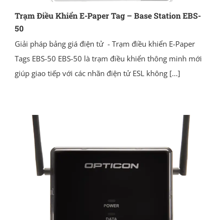
Trạm Điều Khiển E-Paper Tag – Base Station EBS-
50
Giải pháp bảng giá điện tử - Trạm điều khiển E-Paper
Tags EBS-50 EBS-50 là trạm điều khiển thông minh mới
giúp giao tiếp với các nhãn điện tử ESL không
[...]