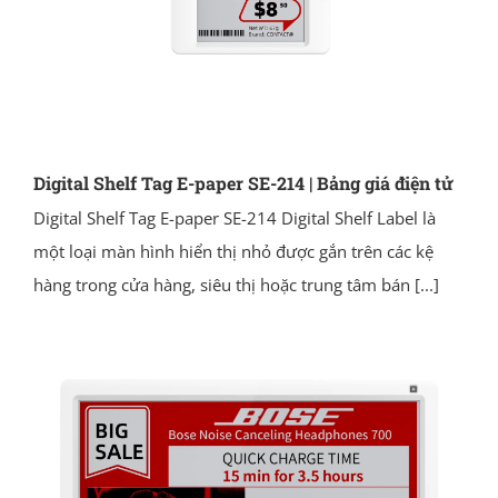
Digital Shelf Tag E-paper SE-214 | Bảng giá điện tử
Digital Shelf Tag E-paper SE-214 Digital Shelf Label là
một loại màn hình hiển thị nhỏ được gắn trên các kệ
hàng trong cửa hàng, siêu thị hoặc trung tâm bán
[...]