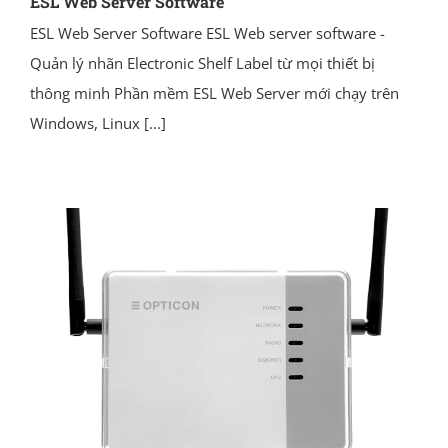
ESL Web Server Software
ESL Web Server Software ESL Web server software -
Quản lý nhãn Electronic Shelf Label từ mọi thiết bị
thông minh Phần mềm ESL Web Server mới chạy trên
Windows, Linux
[...]