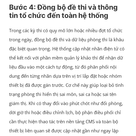
Bước 4: Đồng bộ đề thi và thông
tin tổ chức đến toàn hệ thống
Trong các kỳ thi có quy mô lớn hoặc nhiều đợt tổ chức
trong ngày, đồng bộ đề thi và dữ liệu phòng thi là khâu
đặc biệt quan trọng. Hệ thống cập nhật nhãn điện tử có
thể kết nối với phần mềm quản lý khảo thí để nhận dữ
liệu đầu vào một cách tự động, từ đó phân phối nội
dung đến từng nhãn dựa trên vị trí lắp đặt hoặc nhóm
thiết bị đã được gán trước. Cơ chế này giúp loại bỏ tình
trạng phòng thi hiển thị sai môn, sai ca hoặc sai tên
giám thị. Khi có thay đổi vào phút chót như đổi phòng,
dời giờ thi hoặc điều chỉnh lịch, bộ phận điều phối chỉ
cần thực hiện thao tác trên nền tảng CMS và toàn bộ
thiết bị liên quan sẽ được cập nhật gần như ngay lập