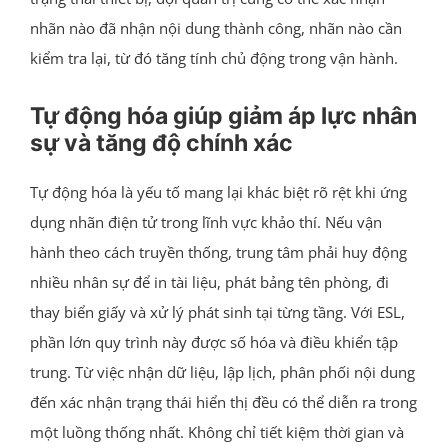
nhãn nào đã nhận nội dung thành công, nhãn nào cần
kiểm tra lại, từ đó tăng tính chủ động trong vận hành.
Tự động hóa giúp giảm áp lực nhân
sự và tăng độ chính xác
Tự động hóa là yếu tố mang lại khác biệt rõ rệt khi ứng
dụng nhãn điện tử trong lĩnh vực khảo thí. Nếu vận
hành theo cách truyền thống, trung tâm phải huy động
nhiều nhân sự để in tài liệu, phát bảng tên phòng, đi
thay biển giấy và xử lý phát sinh tại từng tầng. Với ESL,
phần lớn quy trình này được số hóa và điều khiển tập
trung. Từ việc nhận dữ liệu, lập lịch, phân phối nội dung
đến xác nhận trạng thái hiển thị đều có thể diễn ra trong
một luồng thống nhất. Không chỉ tiết kiệm thời gian và