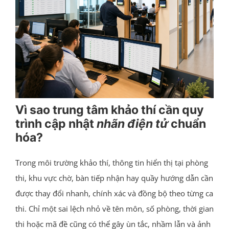
Vì sao trung tâm khảo thí cần quy
trình cập nhật
nhãn điện tử
chuẩn
hóa?
Trong môi trường khảo thí, thông tin hiển thị tại phòng
thi, khu vực chờ, bàn tiếp nhận hay quầy hướng dẫn cần
được thay đổi nhanh, chính xác và đồng bộ theo từng ca
thi. Chỉ một sai lệch nhỏ về tên môn, số phòng, thời gian
thi hoặc mã đề cũng có thể gây ùn tắc, nhầm lẫn và ảnh