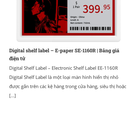
Digital shelf label – E-paper SE-1160R | Bảng giá
điện tử
Digital Shelf Label – Electronic Shelf Label EE-1160R
Digital Shelf Label là một loại màn hình hiển thị nhỏ
được gắn trên các kệ hàng trong cửa hàng, siêu thị hoặc
[...]