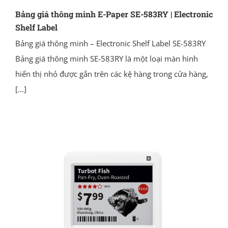
Bảng giá thông minh E-Paper SE-583RY | Electronic
Shelf Label
Bảng giá thông minh – Electronic Shelf Label SE-583RY
Bảng giá thông minh SE-583RY là một loại màn hình
hiển thị nhỏ được gắn trên các kệ hàng trong cửa hàng,
[...]