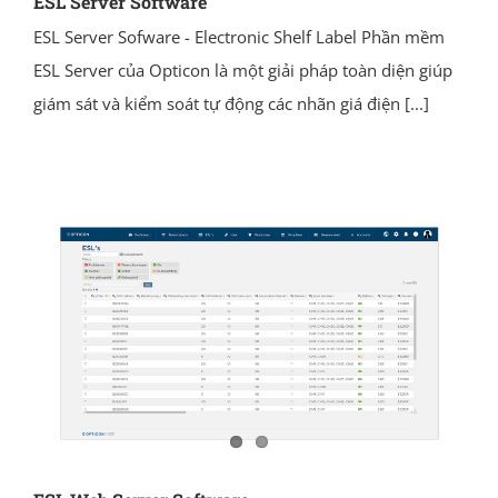
ESL Server Software
ESL Server Sofware - Electronic Shelf Label Phần mềm
ESL Server của Opticon là một giải pháp toàn diện giúp
giám sát và kiểm soát tự động các nhãn giá điện
[...]