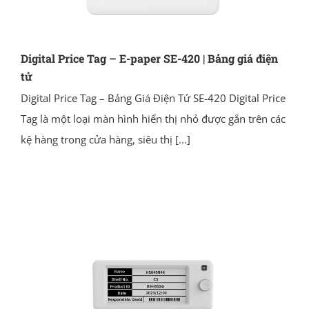
Digital Price Tag – E-paper SE-420 | Bảng giá điện
tử
Digital Price Tag – Bảng Giá Điện Tử SE-420 Digital Price
Tag là một loại màn hình hiển thị nhỏ được gắn trên các
kệ hàng trong cửa hàng, siêu thị
[...]