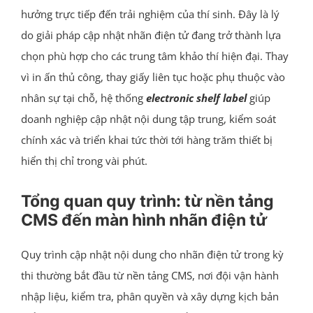
hưởng trực tiếp đến trải nghiệm của thí sinh. Đây là lý
do giải pháp cập nhật nhãn điện tử đang trở thành lựa
chọn phù hợp cho các trung tâm khảo thí hiện đại. Thay
vì in ấn thủ công, thay giấy liên tục hoặc phụ thuộc vào
nhân sự tại chỗ, hệ thống
electronic shelf label
giúp
doanh nghiệp cập nhật nội dung tập trung, kiểm soát
chính xác và triển khai tức thời tới hàng trăm thiết bị
hiển thị chỉ trong vài phút.
Tổng quan quy trình: từ nền tảng
CMS đến màn hình nhãn điện tử
Quy trình cập nhật nội dung cho nhãn điện tử trong kỳ
thi thường bắt đầu từ nền tảng CMS, nơi đội vận hành
nhập liệu, kiểm tra, phân quyền và xây dựng kịch bản