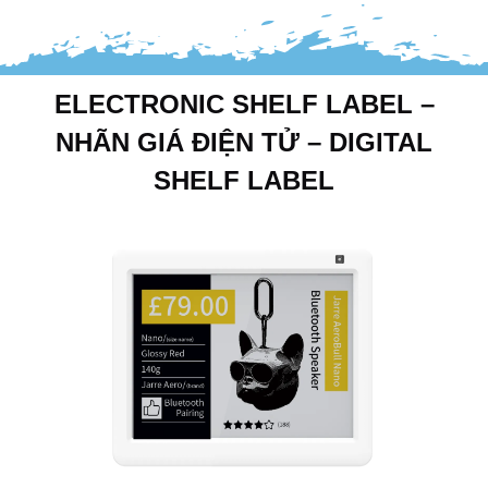
ELECTRONIC SHELF LABEL –
NHÃN GIÁ ĐIỆN TỬ – DIGITAL
SHELF LABEL