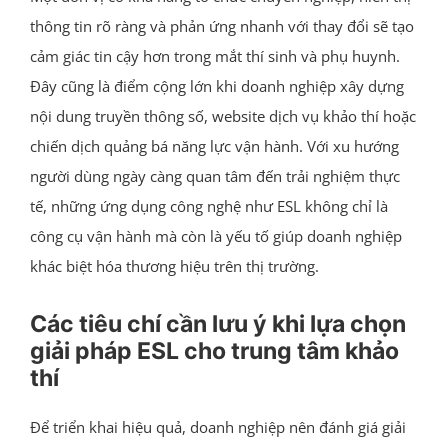
thông tin rõ ràng và phản ứng nhanh với thay đổi sẽ tạo
cảm giác tin cậy hơn trong mắt thí sinh và phụ huynh.
Đây cũng là điểm cộng lớn khi doanh nghiệp xây dựng
nội dung truyền thông số, website dịch vụ khảo thí hoặc
chiến dịch quảng bá năng lực vận hành. Với xu hướng
người dùng ngày càng quan tâm đến trải nghiệm thực
tế, những ứng dụng công nghệ như ESL không chỉ là
công cụ vận hành mà còn là yếu tố giúp doanh nghiệp
khác biệt hóa thương hiệu trên thị trường.
Các tiêu chí cần lưu ý khi lựa chọn
giải pháp ESL cho trung tâm khảo
thí
Để triển khai hiệu quả, doanh nghiệp nên đánh giá giải