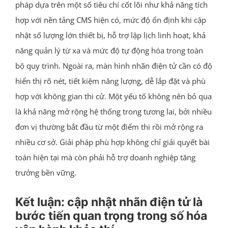
pháp dựa trên một số tiêu chí cốt lõi như khả năng tích
hợp với nền tảng CMS hiện có, mức độ ổn định khi cập
nhật số lượng lớn thiết bị, hỗ trợ lập lịch linh hoạt, khả
năng quản lý từ xa và mức độ tự động hóa trong toàn
bộ quy trình. Ngoài ra, màn hình nhãn điện tử cần có độ
hiển thị rõ nét, tiết kiệm năng lượng, dễ lắp đặt và phù
hợp với không gian thi cử. Một yếu tố không nên bỏ qua
là khả năng mở rộng hệ thống trong tương lai, bởi nhiều
đơn vị thường bắt đầu từ một điểm thi rồi mở rộng ra
nhiều cơ sở. Giải pháp phù hợp không chỉ giải quyết bài
toán hiện tại mà còn phải hỗ trợ doanh nghiệp tăng
trưởng bền vững.
Kết luận: cập nhật nhãn điện tử là
bước tiến quan trọng trong số hóa