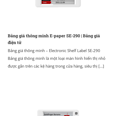
Bảng giá thông minh E-paper SE-290 | Bảng giá
điện tử
Bảng giá thông minh – Electronic Shelf Label SE-290
Bảng giá thông minh là một loại màn hình hiển thị nhỏ
được gắn trên các kệ hàng trong cửa hàng, siêu thị
[...]