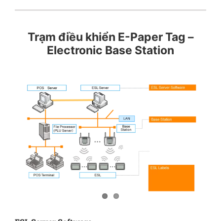
Trạm điều khiển E-Paper Tag –
Electronic Base Station