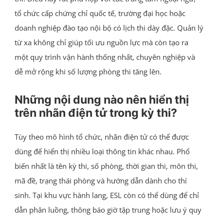
tổ chức cấp chứng chỉ quốc tế, trường đại học hoặc
doanh nghiệp đào tạo nội bộ có lịch thi dày đặc. Quản lý
từ xa không chỉ giúp tối ưu nguồn lực mà còn tạo ra
một quy trình vận hành thống nhất, chuyên nghiệp và
dễ mở rộng khi số lượng phòng thi tăng lên.
Những nội dung nào nên hiển thị
trên nhãn điện tử trong kỳ thi?
Tùy theo mô hình tổ chức, nhãn điện tử có thể được
dùng để hiển thị nhiều loại thông tin khác nhau. Phổ
biến nhất là tên kỳ thi, số phòng, thời gian thi, môn thi,
mã đề, trạng thái phòng và hướng dẫn dành cho thí
sinh. Tại khu vực hành lang, ESL còn có thể dùng để chỉ
dẫn phân luồng, thông báo giờ tập trung hoặc lưu ý quy