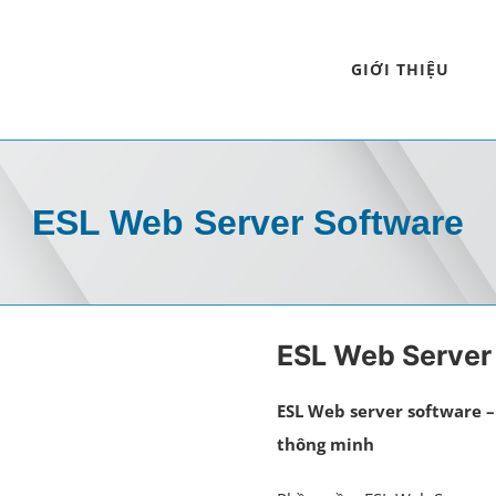
GIỚI THIỆU
ESL Web Server Software
ESL Web Server
ESL Web server software 
thông minh