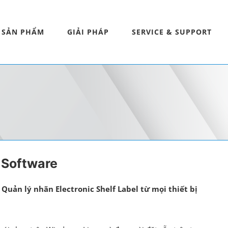
SẢN PHẨM
GIẢI PHÁP
SERVICE & SUPPORT
 Software
– Quản lý nhãn
Electronic Shelf Label
từ mọi thiết bị