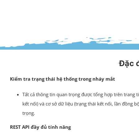
Đặc 
Kiểm tra trạng thái hệ thống trong nháy mắt
Tất cả thông tin quan trọng được tổng hợp trên trang tổ
kết nối) và cơ sở dữ liệu (trạng thái kết nối, lần đồng
trọng.
REST API đầy đủ tính năng