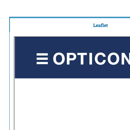
Leaflet