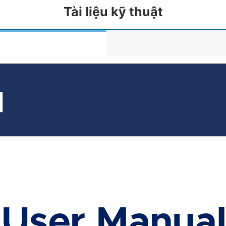
Tài liệu kỹ thuật