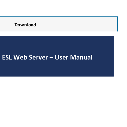
Download