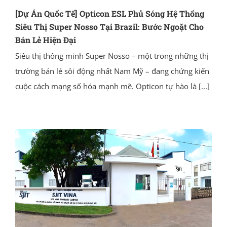
[Dự Án Quốc Tế] Opticon ESL Phủ Sóng Hệ Thống
Siêu Thị Super Nosso Tại Brazil: Bước Ngoặt Cho
Bán Lẻ Hiện Đại
Siêu thị thông minh Super Nosso – một trong những thị
trường bán lẻ sôi động nhất Nam Mỹ – đang chứng kiến
cuộc cách mạng số hóa mạnh mẽ. Opticon tự hào là
[...]