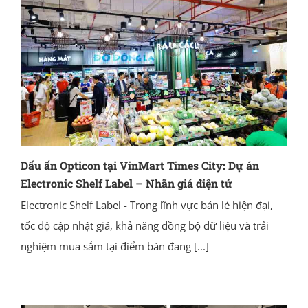
Dấu ấn Opticon tại VinMart Times City: Dự án
Electronic Shelf Label – Nhãn giá điện tử
Electronic Shelf Label - Trong lĩnh vực bán lẻ hiện đại,
tốc độ cập nhật giá, khả năng đồng bộ dữ liệu và trải
nghiệm mua sắm tại điểm bán đang
[...]