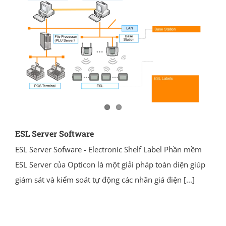
ESL Server Software
ESL Server Sofware - Electronic Shelf Label Phần mềm
ESL Server của Opticon là một giải pháp toàn diện giúp
giám sát và kiểm soát tự động các nhãn giá điện
[...]