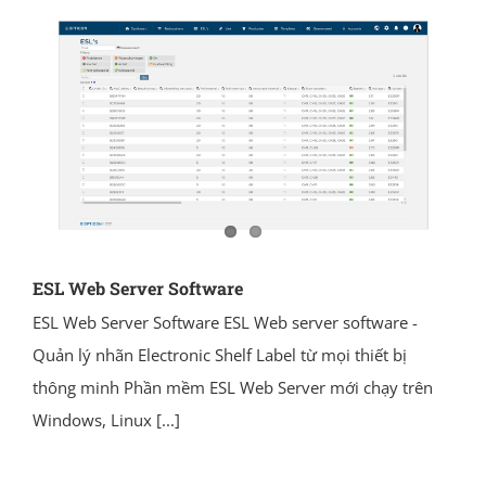
ESL Web Server Software
ESL Web Server Software ESL Web server software -
Quản lý nhãn Electronic Shelf Label từ mọi thiết bị
thông minh Phần mềm ESL Web Server mới chạy trên
Windows, Linux
[...]