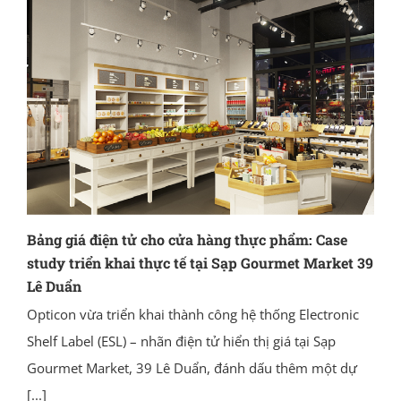
Bảng giá điện tử cho cửa hàng thực phẩm: Case
study triển khai thực tế tại Sạp Gourmet Market 39
Lê Duẩn
Opticon vừa triển khai thành công hệ thống Electronic
Shelf Label (ESL) – nhãn điện tử hiển thị giá tại Sạp
Gourmet Market, 39 Lê Duẩn, đánh dấu thêm một dự
[...]