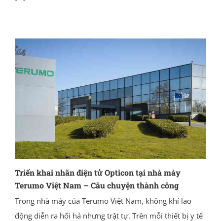
Triển khai nhãn điện tử Opticon tại nhà máy
Terumo Việt Nam – Câu chuyện thành công
Trong nhà máy của Terumo Việt Nam, không khí lao
động diễn ra hối hả nhưng trật tự. Trên mỗi thiết bị y tế