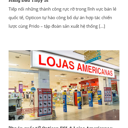
Tiếp nối những thành công rực rỡ trong lĩnh vực bán lẻ
quốc tế, Opticon tự hào công bố dự án hợp tác chiến
lược cùng Prido – tập đoàn sản xuất hệ thống
[...]