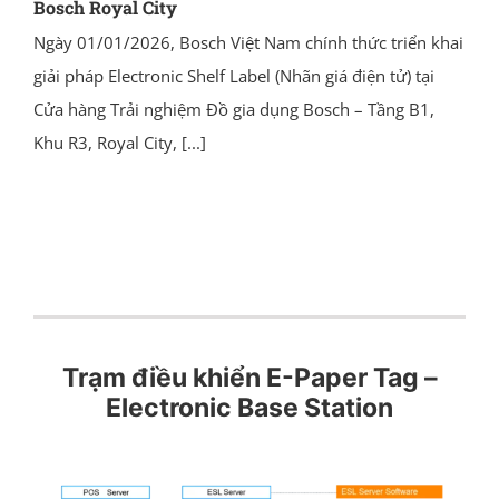
Bosch Royal City
Ngày 01/01/2026, Bosch Việt Nam chính thức triển khai
giải pháp Electronic Shelf Label (Nhãn giá điện tử) tại
Cửa hàng Trải nghiệm Đồ gia dụng Bosch – Tầng B1,
Khu R3, Royal City,
[...]
Trạm điều khiển E-Paper Tag –
Electronic Base Station