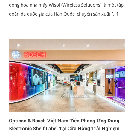
động hóa nhà máy Wisol (Wireless Solutions) là một tập
đoàn đa quốc gia của Hàn Quốc, chuyên sản xuất
[...]
Opticon & Bosch Việt Nam Tiên Phong Ứng Dụng
Electronic Shelf Label Tại Cửa Hàng Trải Nghiệm