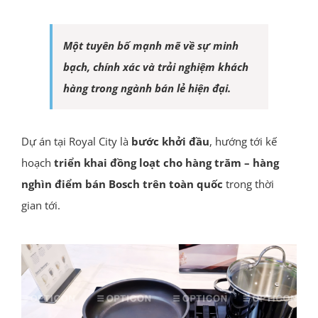
Một tuyên bố mạnh mẽ về sự minh
bạch, chính xác và trải nghiệm khách
hàng trong ngành bán lẻ hiện đại.
Dự án tại Royal City là
bước khởi đầu
, hướng tới kế
hoạch
triển khai đồng loạt cho hàng trăm – hàng
nghìn điểm bán Bosch trên toàn quốc
trong thời
gian tới.