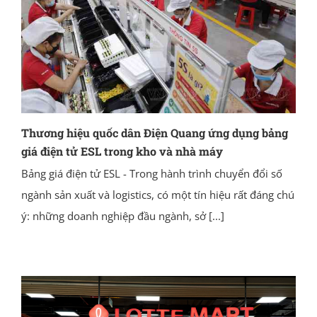
Thương hiệu quốc dân Điện Quang ứng dụng bảng
giá điện tử ESL trong kho và nhà máy
Bảng giá điện tử ESL - Trong hành trình chuyển đổi số
ngành sản xuất và logistics, có một tín hiệu rất đáng chú
ý: những doanh nghiệp đầu ngành, sở
[...]