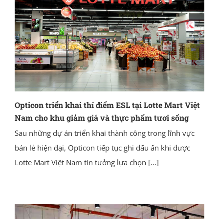
Opticon triển khai thí điểm ESL tại Lotte Mart Việt
Nam cho khu giảm giá và thực phẩm tươi sống
Sau những dự án triển khai thành công trong lĩnh vực
bán lẻ hiện đại, Opticon tiếp tục ghi dấu ấn khi được
Lotte Mart Việt Nam tin tưởng lựa chọn
[...]