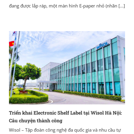
đang được lắp ráp, một màn hình E-paper nhỏ (nhãn
[...]
Triển khai Electronic Shelf Label tại Wisol Hà Nội:
Câu chuyện thành công
Wisol – Tập đoàn công nghệ đa quốc gia và nhu cầu tự