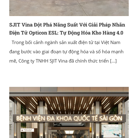
SJIT Vina Đột Phá Năng Suất Với Giải Pháp Nhãn
Điện Tử Opticon ESL: Tự Động Hóa Kho Hàng 4.0
Trong bối cảnh ngành sản xuất điện tử tại Việt Nam
đang bước vào giai đoạn tự động hóa và số hóa mạnh
mẽ, Công ty TNHH SJIT Vina đã chính thức triển
[...]