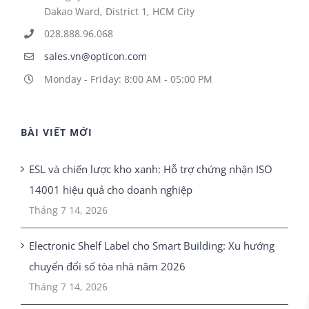
Dakao Ward, District 1, HCM City
028.888.96.068
sales.vn@opticon.com
Monday - Friday: 8:00 AM - 05:00 PM
BÀI VIẾT MỚI
ESL và chiến lược kho xanh: Hỗ trợ chứng nhận ISO
14001 hiệu quả cho doanh nghiệp
Tháng 7 14, 2026
Electronic Shelf Label cho Smart Building: Xu hướng
chuyển đổi số tòa nhà năm 2026
Tháng 7 14, 2026