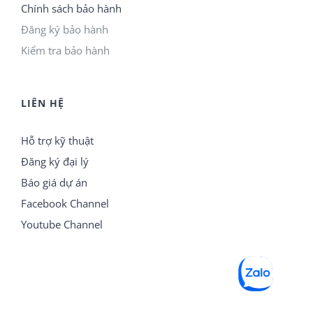
Chính sách bảo hành
Đăng ký bảo hành
Kiểm tra bảo hành
LIÊN HỆ
Hỗ trợ kỹ thuật
Đăng ký đại lý
Báo giá dự án
Facebook Channel
Youtube Channel