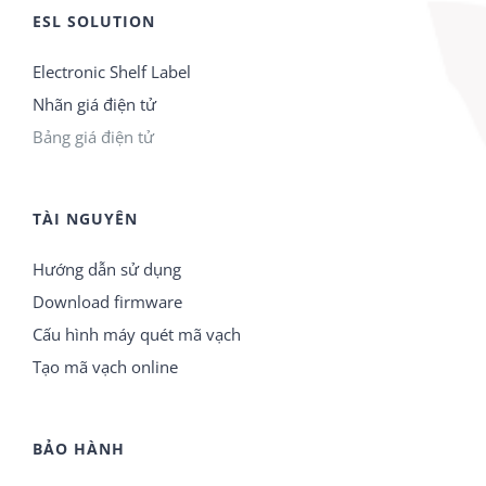
ESL SOLUTION
Electronic Shelf Label
Nhãn giá điện tử
Bảng giá điện tử
TÀI NGUYÊN
Hướng dẫn sử dụng
Download firmware
Cấu hình máy quét mã vạch
Tạo mã vạch online
BẢO HÀNH