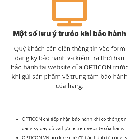
Một số lưu ý trước khi bảo hành
Quý khách cần điền thông tin vào form
đăng ký bảo hành và kiểm tra thời hạn
bảo hành tại website của OPTICON trước
khi gửi sản phẩm về trung tâm bảo hành
của hãng.
OPTICON chỉ tiếp nhận bảo hành khi có thông tin
đăng ký đầy đủ và hợp lệ trên website của hãng.
OPTICON VN áp dụng chế độ bảo hành từ công ty