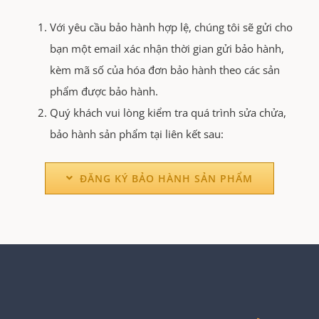
Với yêu cầu bảo hành hợp lệ, chúng tôi sẽ gửi cho
bạn một email xác nhận thời gian gửi bảo hành,
kèm mã số của hóa đơn bảo hành theo các sản
phẩm được bảo hành.
Quý khách vui lòng kiểm tra quá trình sửa chửa,
bảo hành sản phẩm tại liên kết sau:
ĐĂNG KÝ BẢO HÀNH SẢN PHẨM