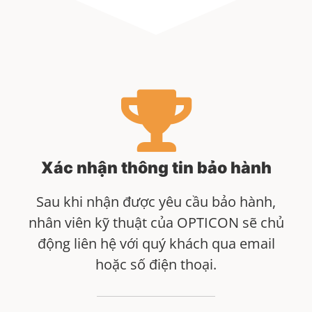
Xác nhận thông tin bảo hành
Sau khi nhận được yêu cầu bảo hành,
nhân viên kỹ thuật của OPTICON sẽ chủ
động liên hệ với quý khách qua email
hoặc số điện thoại.