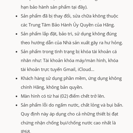
hạn bảo hành sản phẩm tại đây).
Sản phẩm đã bị thay đổi, sửa chữa không thuộc
các Trung Tâm Bảo Hành Ủy Quyền của Hãng.
Sản phẩm lắp đặt, bảo trì, sử dụng không đúng
theo hướng dẫn của Nhà sản xuất gây ra hư hỏng.
Sản phẩm trong tình trạng bị khóa tài khoản cá
nhân như: Tài khoản khóa máy/màn hình, khóa
tài khoản trực tuyến Gmail, iCloud…
Khách hàng sử dụng phần mềm, ứng dụng không
chính Hãng, không bản quyền.
Màn hình có từ hai (02) điểm chết trở lên.
Sản phẩm lỗi do ngấm nước, chất lỏng và bụi bẩn.
Quy định này áp dụng cho cả những thiết bị đạt
chứng nhận chống bụi/chống nước cao nhất là
IP68.