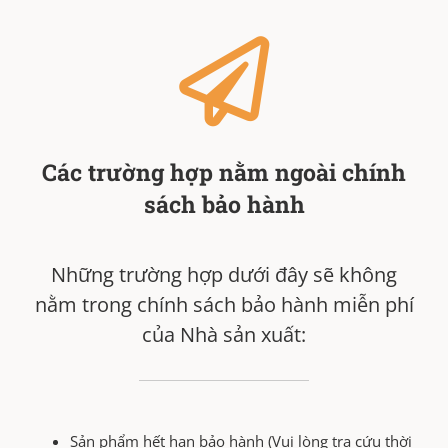
Các trường hợp nằm ngoài chính
sách bảo hành
Những trường hợp dưới đây sẽ không
nằm trong chính sách bảo hành miễn phí
của Nhà sản xuất:
Sản phẩm hết hạn bảo hành (Vui lòng tra cứu thời