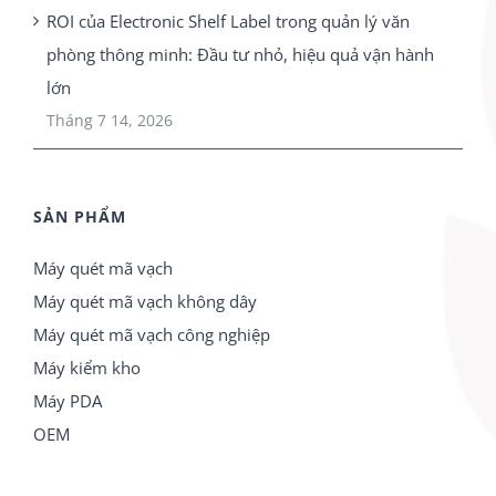
ROI của Electronic Shelf Label trong quản lý văn
phòng thông minh: Đầu tư nhỏ, hiệu quả vận hành
lớn
Tháng 7 14, 2026
SẢN PHẨM
Máy quét mã vạch
Máy quét mã vạch không dây
Máy quét mã vạch công nghiệp
Máy kiểm kho
Máy PDA
OEM