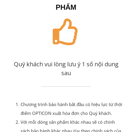
PHẨM
Quý khách vui lòng lưu ý 1 số nội dung
sau
Chương trình bảo hành bắt đầu có hiệu lực từ thời
điểm OPTICON xuất hóa đơn cho Quý khách.
Với mỗi dòng sản phẩm khác nhau sẽ có chính
sách bảo hành khác nhau tùy theo chính sách của