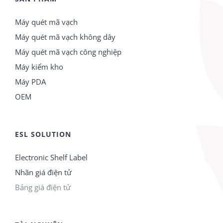
Máy quét mã vạch
Máy quét mã vạch không dây
Máy quét mã vạch công nghiệp
Máy kiểm kho
Máy PDA
OEM
ESL SOLUTION
Electronic Shelf Label
Nhãn giá điện tử
Bảng giá điện tử