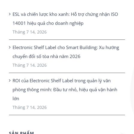
ESL và chiến lược kho xanh: Hỗ trợ chứng nhận ISO
14001 hiệu quả cho doanh nghiệp
Tháng 7 14, 2026
Electronic Shelf Label cho Smart Building: Xu hướng
chuyển đổi số tòa nhà năm 2026
Tháng 7 14, 2026
ROI của Electronic Shelf Label trong quản lý văn
phòng thông minh: Đầu tư nhỏ, hiệu quả vận hành
lớn
Tháng 7 14, 2026
SẢN PHẨM