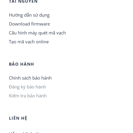
TÀI NGUYÊN
Hướng dẫn sử dụng
Download firmware
Cấu hình máy quét mã vạch
Tạo mã vạch online
BẢO HÀNH
Chính sách bảo hành
Đăng ký bảo hành
Kiểm tra bảo hành
LIÊN HỆ