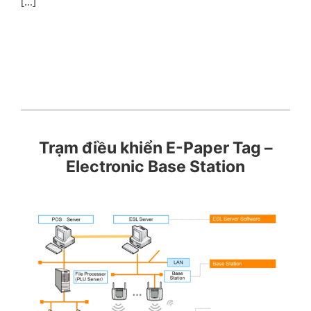
[...]
Trạm điều khiển E-Paper Tag –
Electronic Base Station