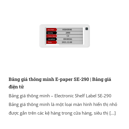
Bảng giá thông minh E-paper SE-290 | Bảng giá
điện tử
Bảng giá thông minh – Electronic Shelf Label SE-290
Bảng giá thông minh là một loại màn hình hiển thị nhỏ
được gắn trên các kệ hàng trong cửa hàng, siêu thị
[...]