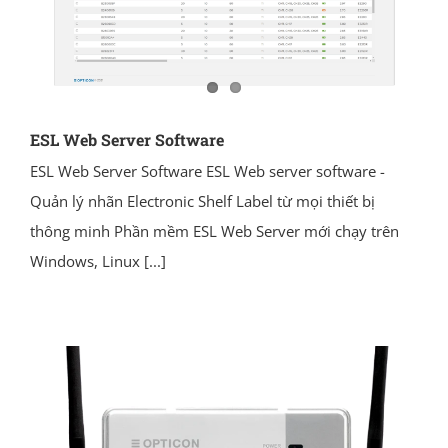
ESL Web Server Software
ESL Web Server Software ESL Web server software -
Quản lý nhãn Electronic Shelf Label từ mọi thiết bị
thông minh Phần mềm ESL Web Server mới chạy trên
Windows, Linux
[...]