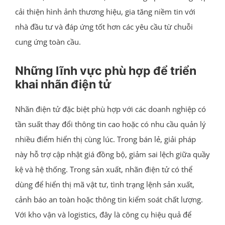
cải thiện hình ảnh thương hiệu, gia tăng niềm tin với
nhà đầu tư và đáp ứng tốt hơn các yêu cầu từ chuỗi
cung ứng toàn cầu.
Những lĩnh vực phù hợp để triển
khai nhãn điện tử
Nhãn điện tử đặc biệt phù hợp với các doanh nghiệp có
tần suất thay đổi thông tin cao hoặc có nhu cầu quản lý
nhiều điểm hiển thị cùng lúc. Trong bán lẻ, giải pháp
này hỗ trợ cập nhật giá đồng bộ, giảm sai lệch giữa quầy
kệ và hệ thống. Trong sản xuất, nhãn điện tử có thể
dùng để hiển thị mã vật tư, tình trạng lệnh sản xuất,
cảnh báo an toàn hoặc thông tin kiểm soát chất lượng.
Với kho vận và logistics, đây là công cụ hiệu quả để