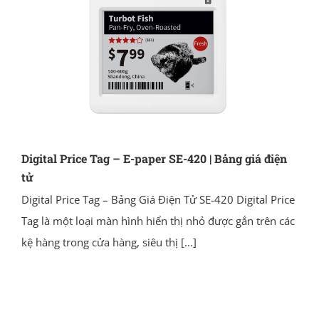
Digital Price Tag – E-paper SE-420 | Bảng giá điện
tử
Digital Price Tag – Bảng Giá Điện Tử SE-420 Digital Price
Tag là một loại màn hình hiển thị nhỏ được gắn trên các
kệ hàng trong cửa hàng, siêu thị
[...]