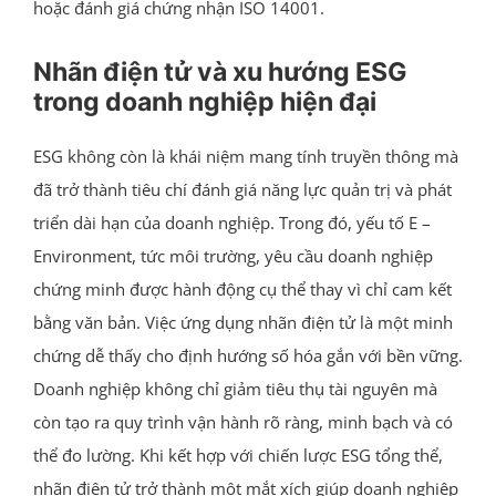
hoặc đánh giá chứng nhận ISO 14001.
Nhãn điện tử và xu hướng ESG
trong doanh nghiệp hiện đại
ESG không còn là khái niệm mang tính truyền thông mà
đã trở thành tiêu chí đánh giá năng lực quản trị và phát
triển dài hạn của doanh nghiệp. Trong đó, yếu tố E –
Environment, tức môi trường, yêu cầu doanh nghiệp
chứng minh được hành động cụ thể thay vì chỉ cam kết
bằng văn bản. Việc ứng dụng nhãn điện tử là một minh
chứng dễ thấy cho định hướng số hóa gắn với bền vững.
Doanh nghiệp không chỉ giảm tiêu thụ tài nguyên mà
còn tạo ra quy trình vận hành rõ ràng, minh bạch và có
thể đo lường. Khi kết hợp với chiến lược ESG tổng thể,
nhãn điện tử trở thành một mắt xích giúp doanh nghiệp