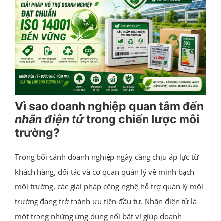
Vì sao doanh nghiệp quan tâm đến
nhãn điện tử
trong chiến lược môi
trường?
Trong bối cảnh doanh nghiệp ngày càng chịu áp lực từ
khách hàng, đối tác và cơ quan quản lý về minh bạch
môi trường, các giải pháp công nghệ hỗ trợ quản lý môi
trường đang trở thành ưu tiên đầu tư. Nhãn điện tử là
một trong những ứng dụng nổi bật vì giúp doanh