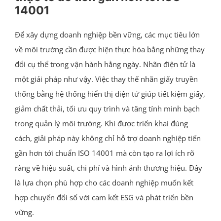
14001
Để xây dựng doanh nghiệp bền vững, các mục tiêu lớn
về môi trường cần được hiện thực hóa bằng những thay
đổi cụ thể trong vận hành hằng ngày. Nhãn điện tử là
một giải pháp như vậy. Việc thay thế nhãn giấy truyền
thống bằng hệ thống hiển thị điện tử giúp tiết kiệm giấy,
giảm chất thải, tối ưu quy trình và tăng tính minh bạch
trong quản lý môi trường. Khi được triển khai đúng
cách, giải pháp này không chỉ hỗ trợ doanh nghiệp tiến
gần hơn tới chuẩn ISO 14001 mà còn tạo ra lợi ích rõ
ràng về hiệu suất, chi phí và hình ảnh thương hiệu. Đây
là lựa chọn phù hợp cho các doanh nghiệp muốn kết
hợp chuyển đổi số với cam kết ESG và phát triển bền
vững.