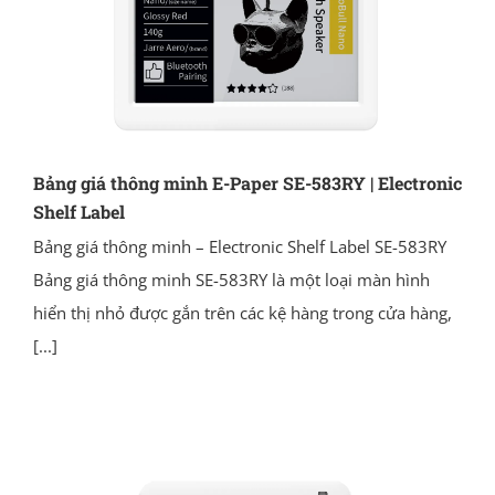
Bảng giá thông minh E-Paper SE-583RY | Electronic
Shelf Label
Bảng giá thông minh – Electronic Shelf Label SE-583RY
Bảng giá thông minh SE-583RY là một loại màn hình
hiển thị nhỏ được gắn trên các kệ hàng trong cửa hàng,
[...]