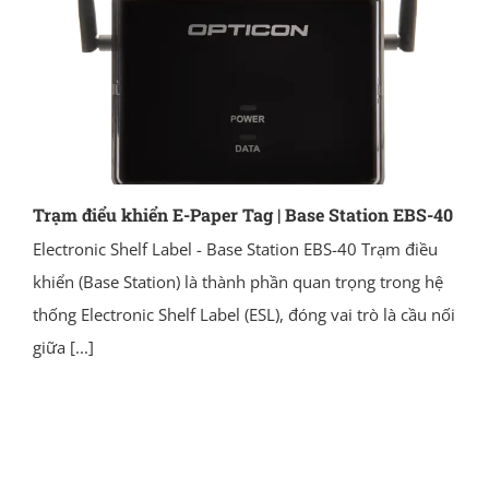
Trạm điểu khiển E-Paper Tag | Base Station EBS-40
Electronic Shelf Label - Base Station EBS-40 Trạm điều
khiển (Base Station) là thành phần quan trọng trong hệ
thống Electronic Shelf Label (ESL), đóng vai trò là cầu nối
giữa
[...]