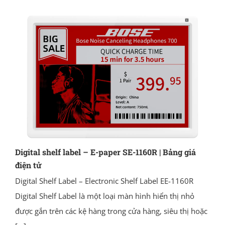
Digital shelf label – E-paper SE-1160R | Bảng giá
điện tử
Digital Shelf Label – Electronic Shelf Label EE-1160R
Digital Shelf Label là một loại màn hình hiển thị nhỏ
được gắn trên các kệ hàng trong cửa hàng, siêu thị hoặc