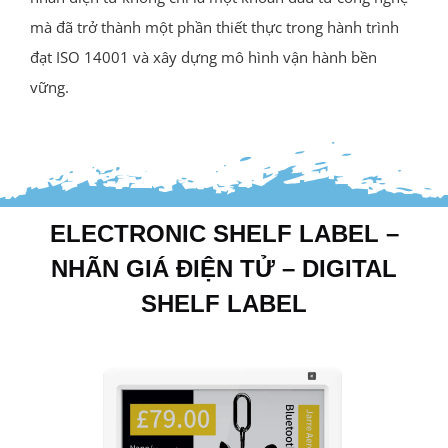
mà đã trở thành một phần thiết thực trong hành trình
đạt ISO 14001 và xây dựng mô hình vận hành bền
vững.
ELECTRONIC SHELF LABEL –
NHÃN GIÁ ĐIỆN TỬ – DIGITAL
SHELF LABEL