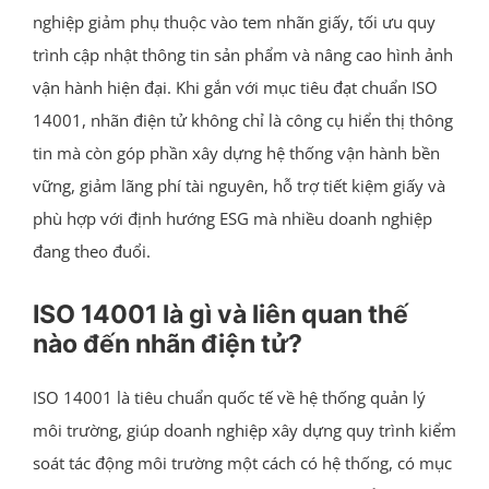
nghiệp giảm phụ thuộc vào tem nhãn giấy, tối ưu quy
trình cập nhật thông tin sản phẩm và nâng cao hình ảnh
vận hành hiện đại. Khi gắn với mục tiêu đạt chuẩn ISO
14001, nhãn điện tử không chỉ là công cụ hiển thị thông
tin mà còn góp phần xây dựng hệ thống vận hành bền
vững, giảm lãng phí tài nguyên, hỗ trợ tiết kiệm giấy và
phù hợp với định hướng ESG mà nhiều doanh nghiệp
đang theo đuổi.
ISO 14001 là gì và liên quan thế
nào đến nhãn điện tử?
ISO 14001 là tiêu chuẩn quốc tế về hệ thống quản lý
môi trường, giúp doanh nghiệp xây dựng quy trình kiểm
soát tác động môi trường một cách có hệ thống, có mục