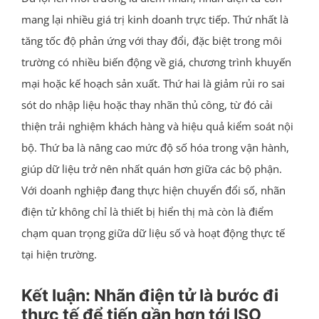
mang lại nhiều giá trị kinh doanh trực tiếp. Thứ nhất là
tăng tốc độ phản ứng với thay đổi, đặc biệt trong môi
trường có nhiều biến động về giá, chương trình khuyến
mại hoặc kế hoạch sản xuất. Thứ hai là giảm rủi ro sai
sót do nhập liệu hoặc thay nhãn thủ công, từ đó cải
thiện trải nghiệm khách hàng và hiệu quả kiểm soát nội
bộ. Thứ ba là nâng cao mức độ số hóa trong vận hành,
giúp dữ liệu trở nên nhất quán hơn giữa các bộ phận.
Với doanh nghiệp đang thực hiện chuyển đổi số, nhãn
điện tử không chỉ là thiết bị hiển thị mà còn là điểm
chạm quan trọng giữa dữ liệu số và hoạt động thực tế
tại hiện trường.
Kết luận: Nhãn điện tử là bước đi
thực tế để tiến gần hơn tới ISO