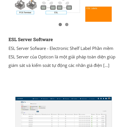
ESL Server Software
ESL Server Sofware - Electronic Shelf Label Phần mềm
ESL Server của Opticon là một giải pháp toàn diện giúp
giám sát và kiểm soát tự động các nhãn giá điện
[...]