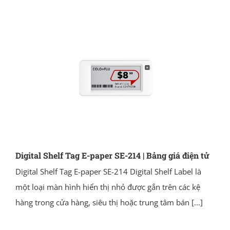
Digital Shelf Tag E-paper SE-214 | Bảng giá điện tử
Digital Shelf Tag E-paper SE-214 Digital Shelf Label là
một loại màn hình hiển thị nhỏ được gắn trên các kệ
hàng trong cửa hàng, siêu thị hoặc trung tâm bán
[...]