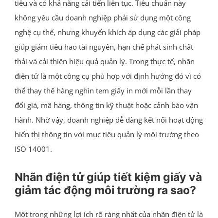
tiêu và có khả năng cải tiến liên tục. Tiêu chuẩn này
không yêu cầu doanh nghiệp phải sử dụng một công
nghệ cụ thể, nhưng khuyến khích áp dụng các giải pháp
giúp giảm tiêu hao tài nguyên, hạn chế phát sinh chất
thải và cải thiện hiệu quả quản lý. Trong thực tế, nhãn
điện tử là một công cụ phù hợp với định hướng đó vì có
thể thay thế hàng nghìn tem giấy in mới mỗi lần thay
đổi giá, mã hàng, thông tin kỹ thuật hoặc cảnh báo vận
hành. Nhờ vậy, doanh nghiệp dễ dàng kết nối hoạt động
hiển thị thông tin với mục tiêu quản lý môi trường theo
ISO 14001.
Nhãn điện tử giúp tiết kiệm giấy và
giảm tác động môi trường ra sao?
Một trong những lợi ích rõ ràng nhất của nhãn điện tử là