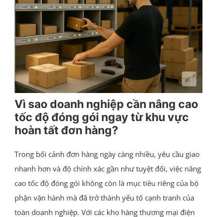
Vì sao doanh nghiệp cần nâng cao
tốc độ đóng gói ngay từ khu vực
hoàn tất đơn hàng?
Trong bối cảnh đơn hàng ngày càng nhiều, yêu cầu giao
nhanh hơn và độ chính xác gần như tuyệt đối, việc nâng
cao tốc độ đóng gói không còn là mục tiêu riêng của bộ
phận vận hành mà đã trở thành yếu tố cạnh tranh của
toàn doanh nghiệp. Với các kho hàng thương mại điện