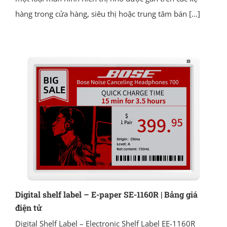
hàng trong cửa hàng, siêu thị hoặc trung tâm bán
[...]
Digital shelf label – E-paper SE-1160R | Bảng giá
điện tử
Digital Shelf Label – Electronic Shelf Label EE-1160R