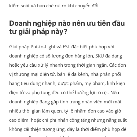
kiểm soát và hạn chế rủi ro khi chuyển đổi.
Doanh nghiệp nào nên ưu tiên đầu
tư giải pháp này?
Giải pháp Put-to-Light và ESL đặc biệt phù hợp với
doanh nghiệp có số lượng đơn hàng lớn, SKU đa dạng
hoặc yêu cầu xử lý nhanh trong thời gian ngắn. Các đơn
vị thương mại điện tử, bán lẻ đa kênh, nhà phân phối
hàng tiêu dùng nhanh, dược phẩm, mỹ phẩm, linh kiện
điện tử và phụ tùng đều có thể hưởng lợi rõ rệt. Nếu
doanh nghiệp đang gặp tình trạng nhân viên mới mất
nhiều thời gian làm quen, tỷ lệ nhầm đơn cao vào giờ
cao điểm, hoặc chi phí nhân công tăng nhưng năng suất
không cải thiện tương ứng, đây là thời điểm phù hợp để