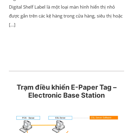
Digital Shelf Label là một loại màn hình hiển thị nhỏ
được gắn trên các kệ hàng trong cửa hàng, siêu thị hoặc
[...]
Trạm điều khiển E-Paper Tag –
Electronic Base Station