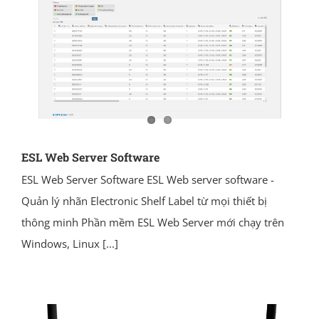
ESL Web Server Software
ESL Web Server Software ESL Web server software -
Quản lý nhãn Electronic Shelf Label từ mọi thiết bị
thông minh Phần mềm ESL Web Server mới chạy trên
Windows, Linux
[...]