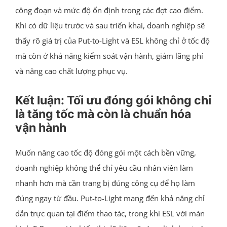
công đoạn và mức độ ổn định trong các đợt cao điểm.
Khi có dữ liệu trước và sau triển khai, doanh nghiệp sẽ
thấy rõ giá trị của Put-to-Light và ESL không chỉ ở tốc độ
mà còn ở khả năng kiểm soát vận hành, giảm lãng phí
và nâng cao chất lượng phục vụ.
Kết luận: Tối ưu đóng gói không chỉ
là tăng tốc mà còn là chuẩn hóa
vận hành
Muốn nâng cao tốc độ đóng gói một cách bền vững,
doanh nghiệp không thể chỉ yêu cầu nhân viên làm
nhanh hơn mà cần trang bị đúng công cụ để họ làm
đúng ngay từ đầu. Put-to-Light mang đến khả năng chỉ
dẫn trực quan tại điểm thao tác, trong khi ESL với màn