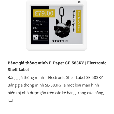
Bảng giá thông minh E-Paper SE-583RY | Electronic
Shelf Label
Bảng giá thông minh – Electronic Shelf Label SE-583RY
Bảng giá thông minh SE-583RY là một loại màn hình
hiển thị nhỏ được gắn trên các kệ hàng trong cửa hàng,
[...]