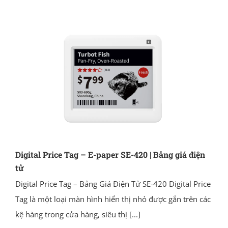
Digital Price Tag – E-paper SE-420 | Bảng giá điện
tử
Digital Price Tag – Bảng Giá Điện Tử SE-420 Digital Price
Tag là một loại màn hình hiển thị nhỏ được gắn trên các
kệ hàng trong cửa hàng, siêu thị
[...]