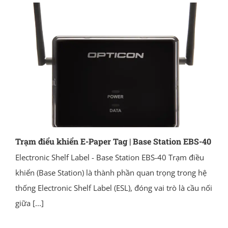
Trạm điểu khiển E-Paper Tag | Base Station EBS-40
Electronic Shelf Label - Base Station EBS-40 Trạm điều
khiển (Base Station) là thành phần quan trọng trong hệ
thống Electronic Shelf Label (ESL), đóng vai trò là cầu nối
giữa
[...]