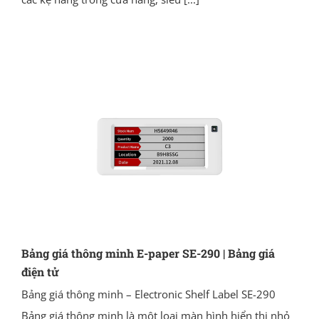
Bảng giá thông minh E-paper SE-290 | Bảng giá
điện tử
Bảng giá thông minh – Electronic Shelf Label SE-290
Bảng giá thông minh là một loại màn hình hiển thị nhỏ