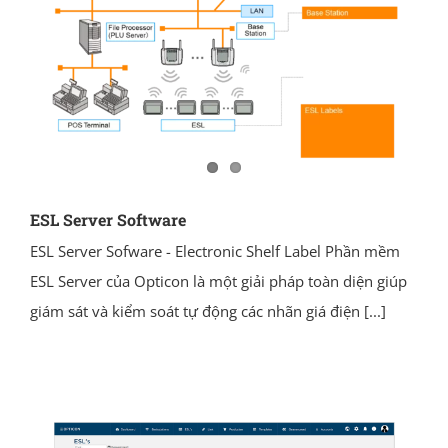
ESL Server Software
ESL Server Sofware - Electronic Shelf Label Phần mềm
ESL Server của Opticon là một giải pháp toàn diện giúp
giám sát và kiểm soát tự động các nhãn giá điện
[...]