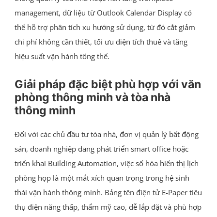
management, dữ liệu từ Outlook Calendar Display có
thể hỗ trợ phân tích xu hướng sử dụng, từ đó cắt giảm
chi phí không cần thiết, tối ưu diện tích thuê và tăng
hiệu suất vận hành tổng thể.
Giải pháp đặc biệt phù hợp với văn
phòng thông minh và tòa nhà
thông minh
Đối với các chủ đầu tư tòa nhà, đơn vị quản lý bất động
sản, doanh nghiệp đang phát triển smart office hoặc
triển khai Building Automation, việc số hóa hiển thị lịch
phòng họp là một mắt xích quan trọng trong hệ sinh
thái vận hành thông minh. Bảng tên điện tử E-Paper tiêu
thụ điện năng thấp, thẩm mỹ cao, dễ lắp đặt và phù hợp