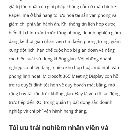
giá trị lớn nhất của giải pháp không nằm ở màn hình E-
Paper, mà ở khả năng tối ưu hóa tài sản văn phòng và
giảm chi phí vận hành ẩn. Khi thông tin lịch họp được
hiển thị chính xác trước từng phòng, doanh nghiệp giảm
đáng kể thời gian nhân viên tìm kiếm phòng trống, giảm
xung đột lịch, hạn chế cuộc họp bị gián đoạn và nâng
cao hiệu suất sử dụng không gian. Với những doanh
nghiệp có nhiều tầng, nhiều khu họp hoặc mô hình văn
phòng linh hoạt, Microsoft 365 Meeting Display còn hỗ
trợ ra quyết định tốt hơn về quy hoạch mặt bằng, mở
rộng hay tái cấu trúc không gian. Đây là yếu tố tác động
trực tiếp đến ROI trong quản trị bất động sản doanh
nghiệp và chi phí vận hành hàng tháng.
Tối ưu trải nghiệm nhân viên và