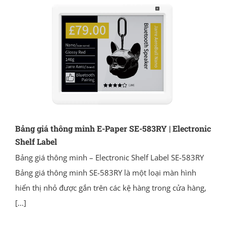
Bảng giá thông minh E-Paper SE-583RY | Electronic
Shelf Label
Bảng giá thông minh – Electronic Shelf Label SE-583RY
Bảng giá thông minh SE-583RY là một loại màn hình
hiển thị nhỏ được gắn trên các kệ hàng trong cửa hàng,
[...]