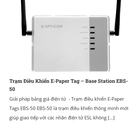
Trạm Điều Khiển E-Paper Tag – Base Station EBS-
50
Giải pháp bảng giá điện tử - Trạm điều khiển E-Paper
Tags EBS-50 EBS-50 là trạm điều khiển thông minh mới
giúp giao tiếp với các nhãn điện tử ESL không
[...]