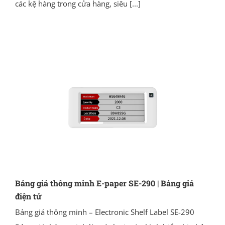
các kệ hàng trong cửa hàng, siêu
[...]
Bảng giá thông minh E-paper SE-290 | Bảng giá
điện tử
Bảng giá thông minh – Electronic Shelf Label SE-290