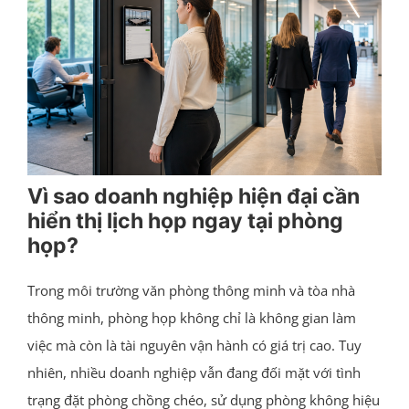
Vì sao doanh nghiệp hiện đại cần
hiển thị lịch họp ngay tại phòng
họp?
Trong môi trường văn phòng thông minh và tòa nhà
thông minh, phòng họp không chỉ là không gian làm
việc mà còn là tài nguyên vận hành có giá trị cao. Tuy
nhiên, nhiều doanh nghiệp vẫn đang đối mặt với tình
trạng đặt phòng chồng chéo, sử dụng phòng không hiệu