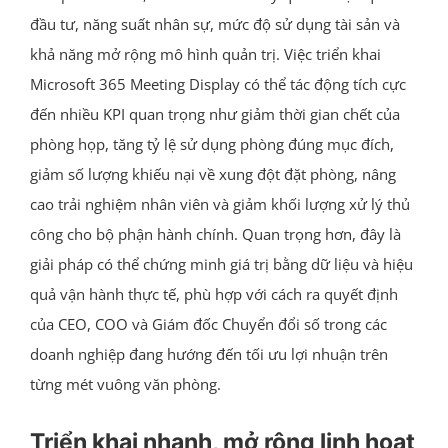
đầu tư, năng suất nhân sự, mức độ sử dụng tài sản và
khả năng mở rộng mô hình quản trị. Việc triển khai
Microsoft 365 Meeting Display có thể tác động tích cực
đến nhiều KPI quan trọng như giảm thời gian chết của
phòng họp, tăng tỷ lệ sử dụng phòng đúng mục đích,
giảm số lượng khiếu nại về xung đột đặt phòng, nâng
cao trải nghiệm nhân viên và giảm khối lượng xử lý thủ
công cho bộ phận hành chính. Quan trọng hơn, đây là
giải pháp có thể chứng minh giá trị bằng dữ liệu và hiệu
quả vận hành thực tế, phù hợp với cách ra quyết định
của CEO, COO và Giám đốc Chuyển đổi số trong các
doanh nghiệp đang hướng đến tối ưu lợi nhuận trên
từng mét vuông văn phòng.
Triển khai nhanh, mở rộng linh hoạt