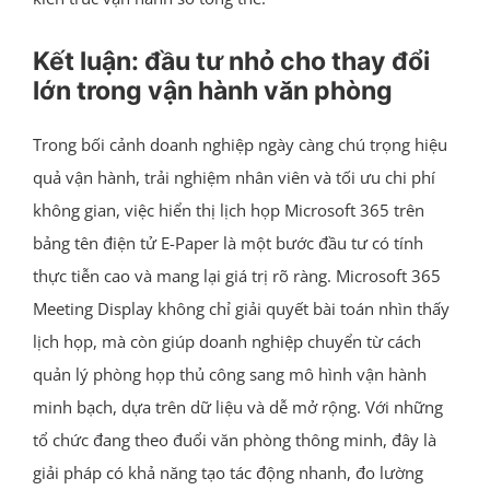
Kết luận: đầu tư nhỏ cho thay đổi
lớn trong vận hành văn phòng
Trong bối cảnh doanh nghiệp ngày càng chú trọng hiệu
quả vận hành, trải nghiệm nhân viên và tối ưu chi phí
không gian, việc hiển thị lịch họp Microsoft 365 trên
bảng tên điện tử E-Paper là một bước đầu tư có tính
thực tiễn cao và mang lại giá trị rõ ràng. Microsoft 365
Meeting Display không chỉ giải quyết bài toán nhìn thấy
lịch họp, mà còn giúp doanh nghiệp chuyển từ cách
quản lý phòng họp thủ công sang mô hình vận hành
minh bạch, dựa trên dữ liệu và dễ mở rộng. Với những
tổ chức đang theo đuổi văn phòng thông minh, đây là
giải pháp có khả năng tạo tác động nhanh, đo lường