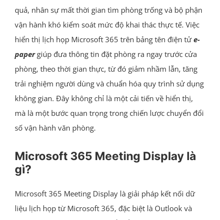
quả, nhân sự mất thời gian tìm phòng trống và bộ phận
vận hành khó kiểm soát mức độ khai thác thực tế. Việc
hiển thị lịch họp Microsoft 365 trên bảng tên điện tử
e-
paper
giúp đưa thông tin đặt phòng ra ngay trước cửa
phòng, theo thời gian thực, từ đó giảm nhầm lẫn, tăng
trải nghiệm người dùng và chuẩn hóa quy trình sử dụng
không gian. Đây không chỉ là một cải tiến về hiển thị,
mà là một bước quan trọng trong chiến lược chuyển đổi
số vận hành văn phòng.
Microsoft 365 Meeting Display là
gì?
Microsoft 365 Meeting Display là giải pháp kết nối dữ
liệu lịch họp từ Microsoft 365, đặc biệt là Outlook và