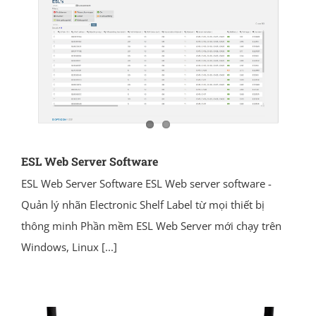
ESL Web Server Software
ESL Web Server Software ESL Web server software -
Quản lý nhãn Electronic Shelf Label từ mọi thiết bị
thông minh Phần mềm ESL Web Server mới chạy trên
Windows, Linux
[...]