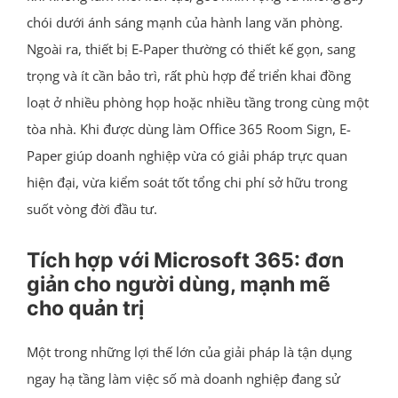
chói dưới ánh sáng mạnh của hành lang văn phòng.
Ngoài ra, thiết bị E-Paper thường có thiết kế gọn, sang
trọng và ít cần bảo trì, rất phù hợp để triển khai đồng
loạt ở nhiều phòng họp hoặc nhiều tầng trong cùng một
tòa nhà. Khi được dùng làm Office 365 Room Sign, E-
Paper giúp doanh nghiệp vừa có giải pháp trực quan
hiện đại, vừa kiểm soát tốt tổng chi phí sở hữu trong
suốt vòng đời đầu tư.
Tích hợp với Microsoft 365: đơn
giản cho người dùng, mạnh mẽ
cho quản trị
Một trong những lợi thế lớn của giải pháp là tận dụng
ngay hạ tầng làm việc số mà doanh nghiệp đang sử