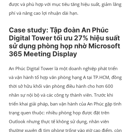
được và phù hợp với mục tiêu tăng hiệu suất, giảm lãng
phí và nâng cao lợi nhuận dài hạn.
Case study: Tập đoàn An Phúc
Digital Tower tối ưu 27% hiệu suất
sử dụng phòng họp nhờ Microsoft
365 Meeting Display
An Phúc Digital Tower là một doanh nghiệp phát triển
và vận hành tổ hợp văn phòng hạng A tại TP.HCM, đồng
thời sở hữu khối văn phòng điều hành cho hơn 600
nhân sự nội bộ và các công ty thành viên. Trước khi
triển khai giải pháp, ban vận hành của An Phúc gặp tình
trạng quen thuộc: nhiều phòng họp được đặt trên
Outlook nhưng thực tế không sử dụng, nhân viên
thường xuyên đi tìm phòng trống vào giờ cao điểm, còn