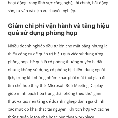
hoạt động trong lĩnh vực công nghệ, tài chính, bất động
sản, tư vấn và dịch vụ chuyên nghiệp.
Giảm chi phí vận hành và tăng hiệu
quả sử dụng phòng họp
Nhiều doanh nghiệp đầu tư lớn cho mặt bằng nhưng lại
thiếu công cụ để quản trị hiệu quả việc sử dụng từng
phòng họp. Hệ quả là có phòng thường xuyên bị đặt
nhưng không sử dụng, có phòng bị chiếm dụng ngoài
lịch, trong khi những nhóm khác phải mất thời gian đi
tìm chỗ họp thay thế. Microsoft 365 Meeting Display
giúp minh bạch hóa trạng thái phòng theo thời gian
thực và tạo nền tảng để doanh nghiệp đánh giá chính
xác mức độ khai thác tài nguyên. Khi tích hợp với các hệ
thống quản lý tòa nhà hoặc nền tảng workplace