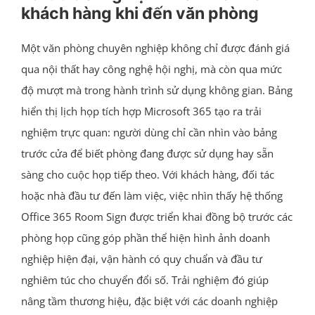
khách hàng khi đến văn phòng
Một văn phòng chuyên nghiệp không chỉ được đánh giá
qua nội thất hay công nghệ hội nghị, mà còn qua mức
độ mượt mà trong hành trình sử dụng không gian. Bảng
hiển thị lịch họp tích hợp Microsoft 365 tạo ra trải
nghiệm trực quan: người dùng chỉ cần nhìn vào bảng
trước cửa để biết phòng đang được sử dụng hay sẵn
sàng cho cuộc họp tiếp theo. Với khách hàng, đối tác
hoặc nhà đầu tư đến làm việc, việc nhìn thấy hệ thống
Office 365 Room Sign được triển khai đồng bộ trước các
phòng họp cũng góp phần thể hiện hình ảnh doanh
nghiệp hiện đại, vận hành có quy chuẩn và đầu tư
nghiêm túc cho chuyển đổi số. Trải nghiệm đó giúp
nâng tầm thương hiệu, đặc biệt với các doanh nghiệp