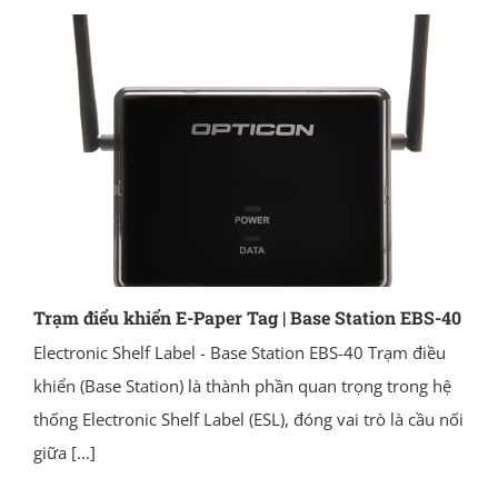
Trạm điểu khiển E-Paper Tag | Base Station EBS-40
Electronic Shelf Label - Base Station EBS-40 Trạm điều
khiển (Base Station) là thành phần quan trọng trong hệ
thống Electronic Shelf Label (ESL), đóng vai trò là cầu nối
giữa
[...]