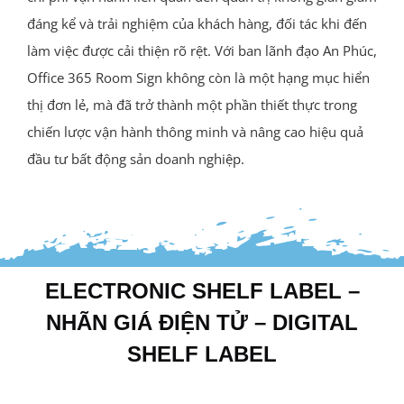
đáng kể và trải nghiệm của khách hàng, đối tác khi đến
làm việc được cải thiện rõ rệt. Với ban lãnh đạo An Phúc,
Office 365 Room Sign không còn là một hạng mục hiển
thị đơn lẻ, mà đã trở thành một phần thiết thực trong
chiến lược vận hành thông minh và nâng cao hiệu quả
đầu tư bất động sản doanh nghiệp.
ELECTRONIC SHELF LABEL –
NHÃN GIÁ ĐIỆN TỬ – DIGITAL
SHELF LABEL