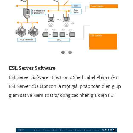
ESL Server Software
ESL Server Sofware - Electronic Shelf Label Phần mềm
ESL Server của Opticon là một giải pháp toàn diện giúp
giám sát và kiểm soát tự động các nhãn giá điện
[...]