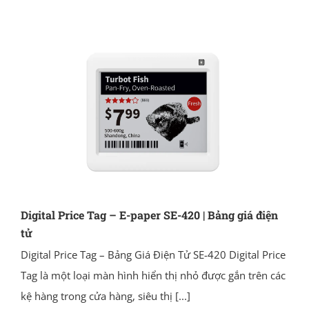
Digital Price Tag – E-paper SE-420 | Bảng giá điện
tử
Digital Price Tag – Bảng Giá Điện Tử SE-420 Digital Price
Tag là một loại màn hình hiển thị nhỏ được gắn trên các
kệ hàng trong cửa hàng, siêu thị
[...]