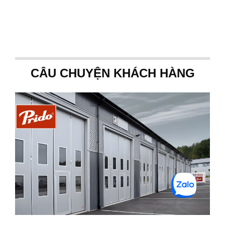
CÂU CHUYỆN KHÁCH HÀNG