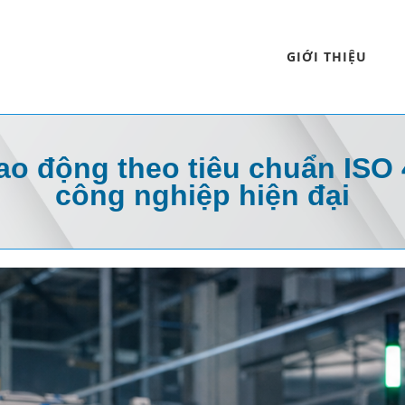
GIỚI THIỆU
ao động theo tiêu chuẩn ISO
công nghiệp hiện đại