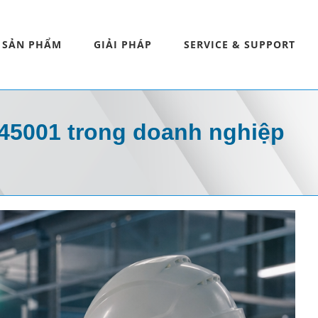
SẢN PHẨM
GIẢI PHÁP
SERVICE & SUPPORT
 45001 trong doanh nghiệp