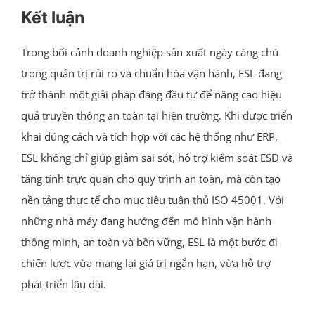
Kết luận
Trong bối cảnh doanh nghiệp sản xuất ngày càng chú
trọng quản trị rủi ro và chuẩn hóa vận hành, ESL đang
trở thành một giải pháp đáng đầu tư để nâng cao hiệu
quả truyền thông an toàn tại hiện trường. Khi được triển
khai đúng cách và tích hợp với các hệ thống như ERP,
ESL không chỉ giúp giảm sai sót, hỗ trợ kiểm soát ESD và
tăng tính trực quan cho quy trình an toàn, mà còn tạo
nền tảng thực tế cho mục tiêu tuân thủ ISO 45001. Với
những nhà máy đang hướng đến mô hình vận hành
thông minh, an toàn và bền vững, ESL là một bước đi
chiến lược vừa mang lại giá trị ngắn hạn, vừa hỗ trợ
phát triển lâu dài.