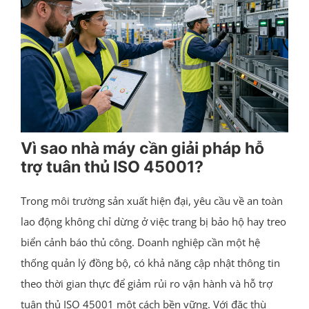
Vì sao nhà máy cần giải pháp hỗ
trợ tuân thủ ISO 45001?
Trong môi trường sản xuất hiện đại, yêu cầu về an toàn
lao động không chỉ dừng ở việc trang bị bảo hộ hay treo
biển cảnh báo thủ công. Doanh nghiệp cần một hệ
thống quản lý đồng bộ, có khả năng cập nhật thông tin
theo thời gian thực để giảm rủi ro vận hành và hỗ trợ
tuân thủ ISO 45001 một cách bền vững. Với đặc thù