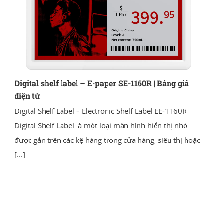
Digital shelf label – E-paper SE-1160R | Bảng giá
điện tử
Digital Shelf Label – Electronic Shelf Label EE-1160R
Digital Shelf Label là một loại màn hình hiển thị nhỏ
được gắn trên các kệ hàng trong cửa hàng, siêu thị hoặc
[...]