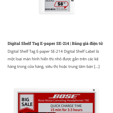
Digital Shelf Tag E-paper SE-214 | Bảng giá điện tử
Digital Shelf Tag E-paper SE-214 Digital Shelf Label là
một loại màn hình hiển thị nhỏ được gắn trên các kệ
hàng trong cửa hàng, siêu thị hoặc trung tâm bán
[...]