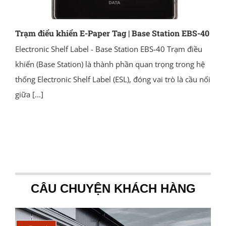
Trạm điểu khiển E-Paper Tag | Base Station EBS-40
Electronic Shelf Label - Base Station EBS-40 Trạm điều
khiển (Base Station) là thành phần quan trọng trong hệ
thống Electronic Shelf Label (ESL), đóng vai trò là cầu nối
giữa
[...]
CÂU CHUYỆN KHÁCH HÀNG