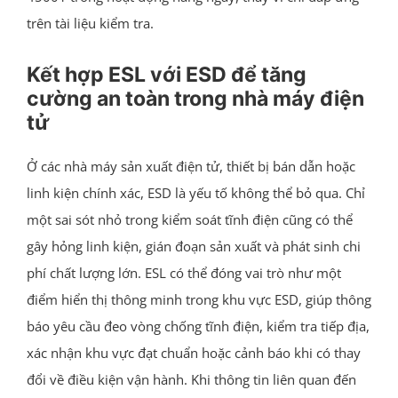
trên tài liệu kiểm tra.
Kết hợp ESL với ESD để tăng
cường an toàn trong nhà máy điện
tử
Ở các nhà máy sản xuất điện tử, thiết bị bán dẫn hoặc
linh kiện chính xác, ESD là yếu tố không thể bỏ qua. Chỉ
một sai sót nhỏ trong kiểm soát tĩnh điện cũng có thể
gây hỏng linh kiện, gián đoạn sản xuất và phát sinh chi
phí chất lượng lớn. ESL có thể đóng vai trò như một
điểm hiển thị thông minh trong khu vực ESD, giúp thông
báo yêu cầu đeo vòng chống tĩnh điện, kiểm tra tiếp địa,
xác nhận khu vực đạt chuẩn hoặc cảnh báo khi có thay
đổi về điều kiện vận hành. Khi thông tin liên quan đến