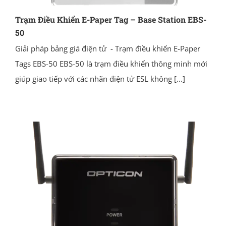
Trạm Điều Khiển E-Paper Tag – Base Station EBS-
50
Giải pháp bảng giá điện tử - Trạm điều khiển E-Paper
Tags EBS-50 EBS-50 là trạm điều khiển thông minh mới
giúp giao tiếp với các nhãn điện tử ESL không
[...]