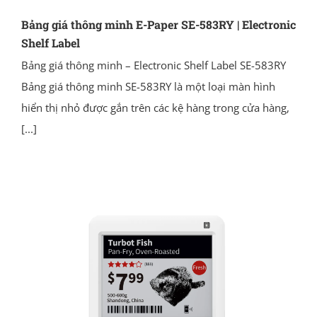
Bảng giá thông minh E-Paper SE-583RY | Electronic
Shelf Label
Bảng giá thông minh – Electronic Shelf Label SE-583RY
Bảng giá thông minh SE-583RY là một loại màn hình
hiển thị nhỏ được gắn trên các kệ hàng trong cửa hàng,
[...]