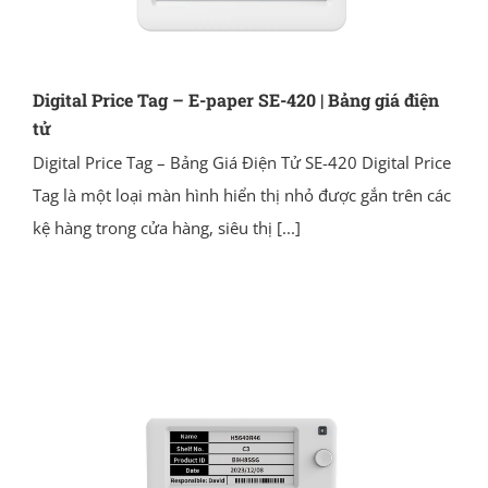
Digital Price Tag – E-paper SE-420 | Bảng giá điện
tử
Digital Price Tag – Bảng Giá Điện Tử SE-420 Digital Price
Tag là một loại màn hình hiển thị nhỏ được gắn trên các
kệ hàng trong cửa hàng, siêu thị
[...]