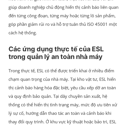
giúp doanh nghiệp chủ động hiển thị cảnh báo liên quan
đến từng công đoạn, từng máy hoặc từng lô sản phẩm,
góp phần giảm rủi ro và hỗ trợ tuân thủ ISO 45001 một
cách hệ thống.
Các ứng dụng thực tế của ESL
trong quản lý an toàn nhà máy
Trong thực tế, ESL có thể được triển khai ở nhiều điểm
chạm quan trọng của nhà máy. Tại kho vật tư, ESL hiển
thị cảnh báo hàng hóa đặc biệt, yêu cầu xếp dỡ an toàn
và quy định bảo quản. Tại dây chuyền sản xuất, hệ
thống có thể hiển thị tình trạng máy, mức độ ưu tiên xử
lý sự cố, hướng dẫn thao tác an toàn và cảnh báo khi
thay đổi quy trình. Ở khu vực kỹ thuật hoặc bảo trì, ESL