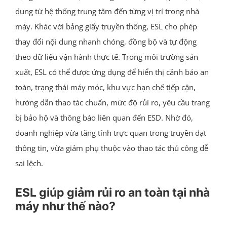
dung từ hệ thống trung tâm đến từng vị trí trong nhà
máy. Khác với bảng giấy truyền thống, ESL cho phép
thay đổi nội dung nhanh chóng, đồng bộ và tự động
theo dữ liệu vận hành thực tế. Trong môi trường sản
xuất, ESL có thể được ứng dụng để hiển thị cảnh báo an
toàn, trạng thái máy móc, khu vực hạn chế tiếp cận,
hướng dẫn thao tác chuẩn, mức độ rủi ro, yêu cầu trang
bị bảo hộ và thông báo liên quan đến ESD. Nhờ đó,
doanh nghiệp vừa tăng tính trực quan trong truyền đạt
thông tin, vừa giảm phụ thuộc vào thao tác thủ công dễ
sai lệch.
ESL giúp giảm rủi ro an toàn tại nhà
máy như thế nào?