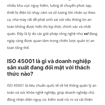
nhiều khu vực nguy hiểm, luồng di chuyển phức tạp,
thiết bị điện tử nhạy cảm và số lượng lớn nhân sự theo
ca, nhà máy rất dễ phát sinh sai sót nếu thông tin an
toàn không được hiển thị kịp thời, chính xác và nhất
quán. Đây là lý do các giải pháp công nghệ như
esl
đang
ngày càng được quan tâm trong chiến lược quản trị an
toàn tổng thể.
ISO 45001 là gì và doanh nghiệp
sản xuất đang đối mặt với thách
thức nào?
ISO 45001 là tiêu chuẩn quốc tế về hệ thống quản lý an
toàn và sức khỏe nghề nghiệp, giúp doanh nghiệp chủ
động nhận diện nguy cơ, kiểm soát rủi ro và cải thiện