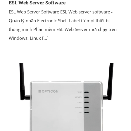
ESL Web Server Software
ESL Web Server Software ESL Web server software -
Quản lý nhãn Electronic Shelf Label từ mọi thiết bị
thông minh Phần mềm ESL Web Server mới chạy trên
Windows, Linux
[...]