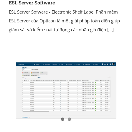
ESL Server Software
ESL Server Sofware - Electronic Shelf Label Phần mềm
ESL Server của Opticon là một giải pháp toàn diện giúp
giám sát và kiểm soát tự động các nhãn giá điện
[...]