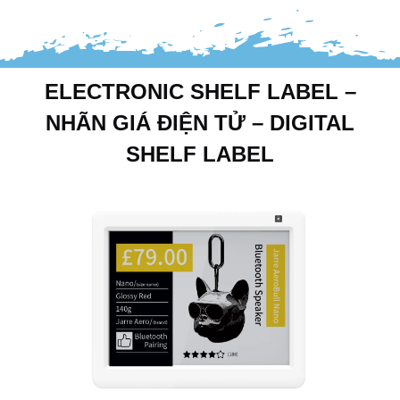
ELECTRONIC SHELF LABEL –
NHÃN GIÁ ĐIỆN TỬ – DIGITAL
SHELF LABEL