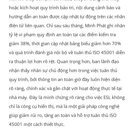
hoặc kích hoạt quy trình bảo trì, nội dung cảnh báo và
hướng dẫn an toàn được cập nhật tự động trên các nhãn
điện tử liên quan. Chỉ sau sáu tháng, Minh Phát ghi nhận
tỷ lệ vi phạm quy định an toàn tại các điểm kiểm tra
giảm 38%, thời gian cập nhật bảng biểu giảm hơn 70%
và quá trình đánh giá nội bộ về tuân thủ ISO 45001 diễn
ra thuận lợi hơn rõ rệt. Quan trọng hơn, ban lãnh đạo
nhận thấy nhân sự chủ động hơn trong việc tuân thủ
quy trình, bởi thông tin an toàn giờ đây luôn hiện diện
rõ ràng, chính xác và gắn chặt với hoạt động thực tế tại
nhà máy. Đây là minh chứng rõ ràng cho việc ESL không
chỉ là công cụ hiển thị, mà là một giải pháp công nghệ
giúp giảm rủi ro, tăng an toàn và hỗ trợ tuân thủ ISO
45001 một cách thiết thực.