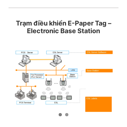
Trạm điều khiển E-Paper Tag –
Electronic Base Station