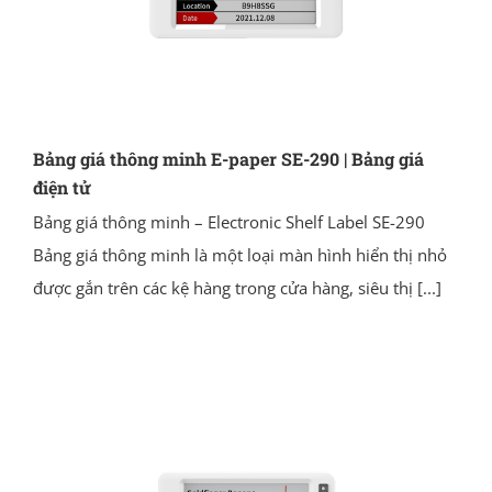
Bảng giá thông minh E-paper SE-290 | Bảng giá
điện tử
Bảng giá thông minh – Electronic Shelf Label SE-290
Bảng giá thông minh là một loại màn hình hiển thị nhỏ
được gắn trên các kệ hàng trong cửa hàng, siêu thị
[...]