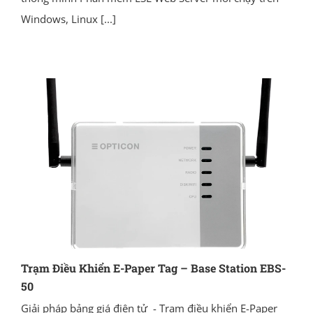
Windows, Linux
[...]
Trạm Điều Khiển E-Paper Tag – Base Station EBS-
50
Giải pháp bảng giá điện tử - Trạm điều khiển E-Paper