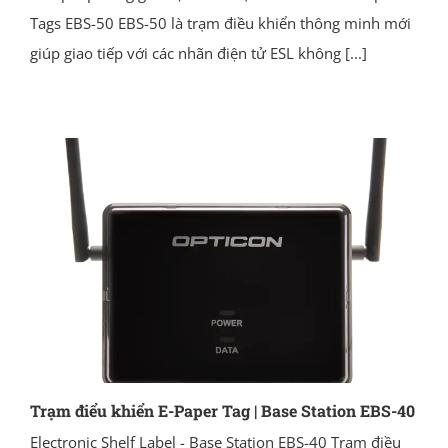
Tags EBS-50 EBS-50 là trạm điều khiển thông minh mới
giúp giao tiếp với các nhãn điện tử ESL không
[...]
Trạm điểu khiển E-Paper Tag | Base Station EBS-40
Electronic Shelf Label - Base Station EBS-40 Trạm điều