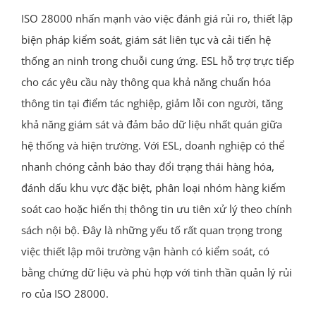
ISO 28000 nhấn mạnh vào việc đánh giá rủi ro, thiết lập
biện pháp kiểm soát, giám sát liên tục và cải tiến hệ
thống an ninh trong chuỗi cung ứng. ESL hỗ trợ trực tiếp
cho các yêu cầu này thông qua khả năng chuẩn hóa
thông tin tại điểm tác nghiệp, giảm lỗi con người, tăng
khả năng giám sát và đảm bảo dữ liệu nhất quán giữa
hệ thống và hiện trường. Với ESL, doanh nghiệp có thể
nhanh chóng cảnh báo thay đổi trạng thái hàng hóa,
đánh dấu khu vực đặc biệt, phân loại nhóm hàng kiểm
soát cao hoặc hiển thị thông tin ưu tiên xử lý theo chính
sách nội bộ. Đây là những yếu tố rất quan trọng trong
việc thiết lập môi trường vận hành có kiểm soát, có
bằng chứng dữ liệu và phù hợp với tinh thần quản lý rủi
ro của ISO 28000.