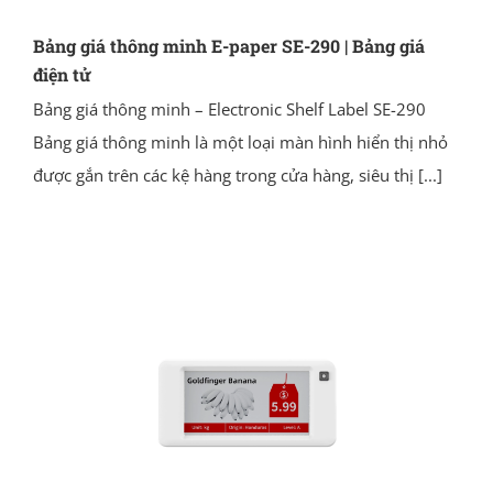
Bảng giá thông minh E-paper SE-290 | Bảng giá
điện tử
Bảng giá thông minh – Electronic Shelf Label SE-290
Bảng giá thông minh là một loại màn hình hiển thị nhỏ
được gắn trên các kệ hàng trong cửa hàng, siêu thị
[...]