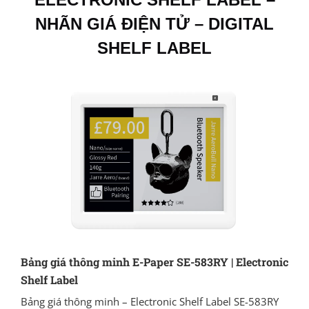
NHÃN GIÁ ĐIỆN TỬ – DIGITAL
SHELF LABEL
Bảng giá thông minh E-Paper SE-583RY | Electronic
Shelf Label
Bảng giá thông minh – Electronic Shelf Label SE-583RY