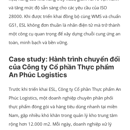
và tăng mức độ sẵn sàng cho các yêu cầu của ISO
28000. Khi được triển khai đồng bộ cùng WMS và chuẩn
GS1, ESL không đơn thuần là nhãn điện tử mà trở thành
một công cụ quan trọng để xây dựng chuỗi cung ứng an
toàn, minh bạch và bền vững.
Case study: Hành trình chuyển đổi
của Công ty Cổ phần Thực phẩm
An Phúc Logistics
Trước khi triển khai ESL, Công ty Cổ phần Thực phẩm An
Phúc Logistics, một doanh nghiệp chuyên phân phối
thực phẩm đóng gói và hàng tiêu dùng nhanh tại miền
Nam, gặp nhiều khó khăn trong quản lý kho trung tâm
rộng hơn 12.000 m2. Mỗi ngày, doanh nghiệp xử lý