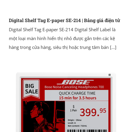
Digital Shelf Tag E-paper SE-214 | Bảng giá điện tử
Digital Shelf Tag E-paper SE-214 Digital Shelf Label là
một loại màn hình hiển thị nhỏ được gắn trên các kệ
hàng trong cửa hàng, siêu thị hoặc trung tâm bán
[...]