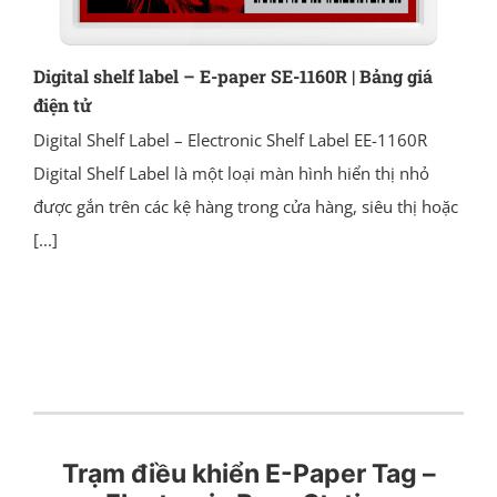
Digital shelf label – E-paper SE-1160R | Bảng giá
điện tử
Digital Shelf Label – Electronic Shelf Label EE-1160R
Digital Shelf Label là một loại màn hình hiển thị nhỏ
được gắn trên các kệ hàng trong cửa hàng, siêu thị hoặc
[...]
Trạm điều khiển E-Paper Tag –