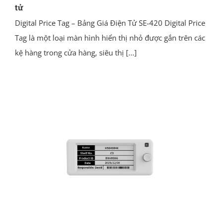
tử
Digital Price Tag – Bảng Giá Điện Tử SE-420 Digital Price
Tag là một loại màn hình hiển thị nhỏ được gắn trên các
kệ hàng trong cửa hàng, siêu thị
[...]