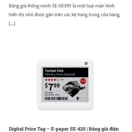
Bảng giá thông minh SE-583RY là một loại màn hình
hiển thị nhỏ được gắn trên các kệ hàng trong cửa hàng,
[...]
Digital Price Tag – E-paper SE-420 | Bảng giá điện