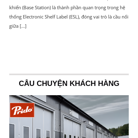
khiển (Base Station) là thành phần quan trọng trong hệ
thống Electronic Shelf Label (ESL), đóng vai trò là cầu nối
giữa
[...]
CÂU CHUYỆN KHÁCH HÀNG