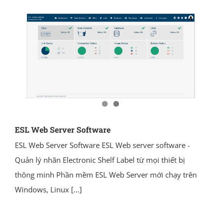
ESL Web Server Software
ESL Web Server Software ESL Web server software -
Quản lý nhãn Electronic Shelf Label từ mọi thiết bị
thông minh Phần mềm ESL Web Server mới chạy trên
Windows, Linux
[...]