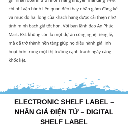
chi phí vận hành liên quan đến thay nhãn giảm đáng kể
và mức độ hài lòng của khách hàng được cải thiện nhờ
tính minh bạch giá tốt hơn. Với ban lãnh đạo An Phúc
Mart, ESL không còn là một dự án công nghệ riêng lẻ,
mà đã trở thành nền tảng giúp họ điều hành giá linh
hoạt hơn trong một thị trường cạnh tranh ngày càng
khốc liệt.
ELECTRONIC SHELF LABEL –
NHÃN GIÁ ĐIỆN TỬ – DIGITAL
SHELF LABEL