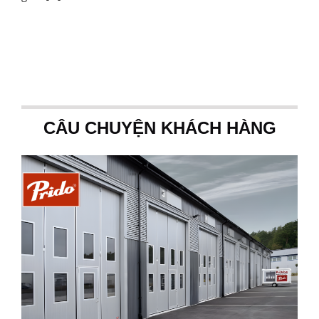
CÂU CHUYỆN KHÁCH HÀNG