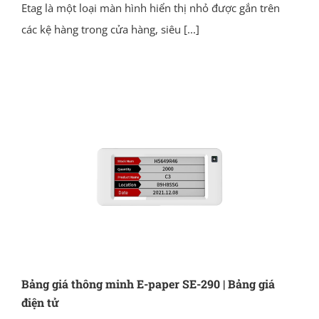
Etag là một loại màn hình hiển thị nhỏ được gắn trên
các kệ hàng trong cửa hàng, siêu
[...]
Bảng giá thông minh E-paper SE-290 | Bảng giá
điện tử