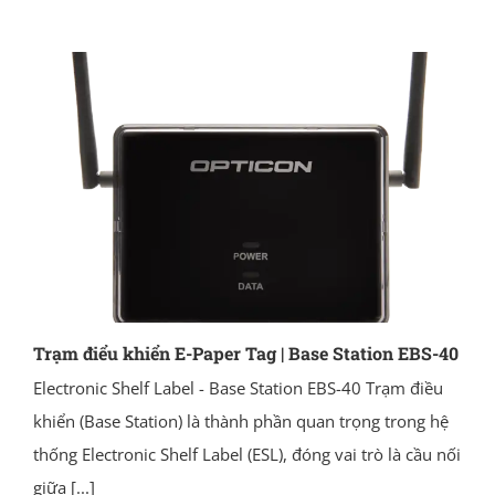
Trạm điểu khiển E-Paper Tag | Base Station EBS-40
Electronic Shelf Label - Base Station EBS-40 Trạm điều
khiển (Base Station) là thành phần quan trọng trong hệ
thống Electronic Shelf Label (ESL), đóng vai trò là cầu nối
giữa
[...]