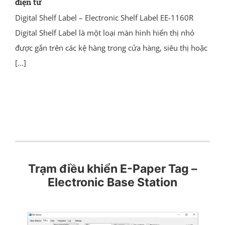
điện tử
Digital Shelf Label – Electronic Shelf Label EE-1160R
Digital Shelf Label là một loại màn hình hiển thị nhỏ
được gắn trên các kệ hàng trong cửa hàng, siêu thị hoặc
[...]
Trạm điều khiển E-Paper Tag –
Electronic Base Station