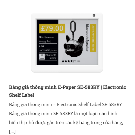
Bảng giá thông minh E-Paper SE-583RY | Electronic
Shelf Label
Bảng giá thông minh – Electronic Shelf Label SE-583RY
Bảng giá thông minh SE-583RY là một loại màn hình
hiển thị nhỏ được gắn trên các kệ hàng trong cửa hàng,
[...]