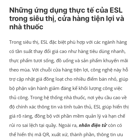
Những ứng dụng thực tế của ESL
trong siêu thị, cửa hàng tiện lợi và
nhà thuốc
Trong siêu thị, ESL đặc biệt phù hợp với các ngành hàng
có tần suất thay đổi giá cao như hàng tiêu dùng nhanh,
thực phẩm tươi sống, đồ uống và sản phẩm khuyến mãi
theo mùa. Với chuỗi cửa hàng tiện lợi, công nghệ này hỗ
trợ cập nhật giá đồng loạt cho nhiều điểm bán nhỏ, giúp
bộ phận vận hành giảm đáng kể khối lượng công việc
thủ công. Trong hệ thống nhà thuốc, nơi yêu cầu cao về
độ chính xác thông tin và tính tuân thủ, ESL giúp hiển thị
giá rõ ràng, đồng bộ với phần mềm quản lý và hạn chế
rủi ro sai lệch tại quầy. Ngoài ra,
nhãn điện tử
còn có
thể hiển thị mã QR, xuất xứ, thành phần, thông tin ưu