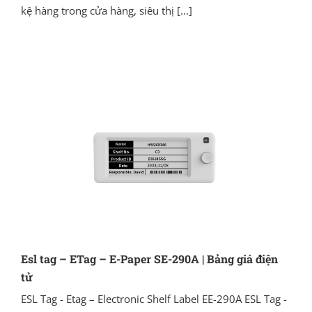
kệ hàng trong cửa hàng, siêu thị
[...]
Esl tag – ETag – E-Paper SE-290A | Bảng giá điện
tử
ESL Tag - Etag – Electronic Shelf Label EE-290A ESL Tag -