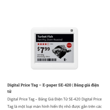
Digital Price Tag – E-paper SE-420 | Bảng giá điện
tử
Digital Price Tag – Bảng Giá Điện Tử SE-420 Digital Price
Tag là một loại màn hình hiển thị nhỏ được gắn trên các