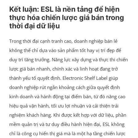
Kết luận: ESL là nền tảng để hiện
thực hóa chiến lược giá bán trong
thời đại dữ liệu
Trong thời đại cạnh tranh cao, doanh nghiệp bán lẻ
không thể chỉ dựa vào sản phẩm tốt hay vị trí đẹp để
duy trì tăng trưởng. Năng lực xây dựng và thực thi chiến
lược giá bán nhanh, chính xác và linh hoạt đang trở
thành yếu tố quyết định. Electronic Shelf Label giúp
doanh nghiệp rút ngắn khoảng cách giữa quyết định
kinh doanh và hành động tại điểm bán, từ đó nâng cao
hiệu quả vận hành, tối ưu lợi nhuận và cải thiện trải
nghiệm khách hàng. Khi được kết hợp với dữ liệu, phần
mềm quản trị và tư duy điều hành hiện đại, ESL không
chỉ là công cụ hiển thị giá mà là một hạ tầng chiến lược