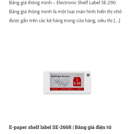
Bảng giá thông minh – Electronic Shelf Label SE-290
Bảng giá thông minh là một loại màn hình hiển thị nhỏ
được gắn trên các kệ hàng trong cửa hàng, siêu thị
[...]
E-paper shelf label SE-266R | Bảng giá điện tử