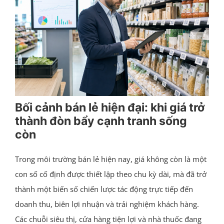
Bối cảnh bán lẻ hiện đại: khi giá trở
thành đòn bẩy cạnh tranh sống
còn
Trong môi trường bán lẻ hiện nay, giá không còn là một
con số cố định được thiết lập theo chu kỳ dài, mà đã trở
thành một biến số chiến lược tác động trực tiếp đến
doanh thu, biên lợi nhuận và trải nghiệm khách hàng.
Các chuỗi siêu thị, cửa hàng tiện lợi và nhà thuốc đang