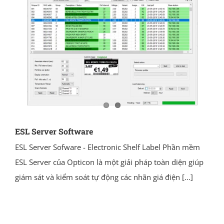
ESL Server Software
ESL Server Sofware - Electronic Shelf Label Phần mềm
ESL Server của Opticon là một giải pháp toàn diện giúp
giám sát và kiểm soát tự động các nhãn giá điện
[...]