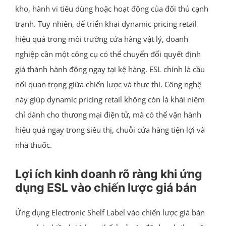
kho, hành vi tiêu dùng hoặc hoạt động của đối thủ cạnh
tranh. Tuy nhiên, để triển khai dynamic pricing retail
hiệu quả trong môi trường cửa hàng vật lý, doanh
nghiệp cần một công cụ có thể chuyển đổi quyết định
giá thành hành động ngay tại kệ hàng. ESL chính là cầu
nối quan trọng giữa chiến lược và thực thi. Công nghệ
này giúp dynamic pricing retail không còn là khái niệm
chỉ dành cho thương mại điện tử, mà có thể vận hành
hiệu quả ngay trong siêu thị, chuỗi cửa hàng tiện lợi và
nhà thuốc.
Lợi ích kinh doanh rõ ràng khi ứng
dụng ESL vào chiến lược giá bán
Ứng dụng Electronic Shelf Label vào chiến lược giá bán