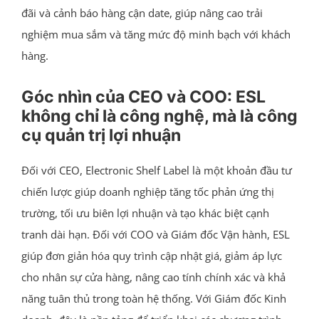
đãi và cảnh báo hàng cận date, giúp nâng cao trải
nghiệm mua sắm và tăng mức độ minh bạch với khách
hàng.
Góc nhìn của CEO và COO: ESL
không chỉ là công nghệ, mà là công
cụ quản trị lợi nhuận
Đối với CEO, Electronic Shelf Label là một khoản đầu tư
chiến lược giúp doanh nghiệp tăng tốc phản ứng thị
trường, tối ưu biên lợi nhuận và tạo khác biệt cạnh
tranh dài hạn. Đối với COO và Giám đốc Vận hành, ESL
giúp đơn giản hóa quy trình cập nhật giá, giảm áp lực
cho nhân sự cửa hàng, nâng cao tính chính xác và khả
năng tuân thủ trong toàn hệ thống. Với Giám đốc Kinh