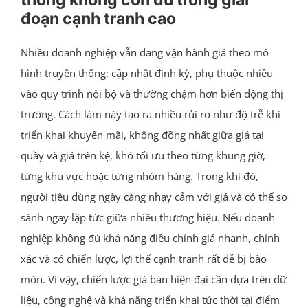
đoạn cạnh tranh cao
Nhiều doanh nghiệp vẫn đang vận hành giá theo mô
hình truyền thống: cập nhật định kỳ, phụ thuộc nhiều
vào quy trình nội bộ và thường chậm hơn biến động thị
trường. Cách làm này tạo ra nhiều rủi ro như độ trễ khi
triển khai khuyến mãi, không đồng nhất giữa giá tại
quầy và giá trên kệ, khó tối ưu theo từng khung giờ,
từng khu vực hoặc từng nhóm hàng. Trong khi đó,
người tiêu dùng ngày càng nhạy cảm với giá và có thể so
sánh ngay lập tức giữa nhiều thương hiệu. Nếu doanh
nghiệp không đủ khả năng điều chỉnh giá nhanh, chính
xác và có chiến lược, lợi thế cạnh tranh rất dễ bị bào
mòn. Vì vậy, chiến lược giá bán hiện đại cần dựa trên dữ
liệu, công nghệ và khả năng triển khai tức thời tại điểm