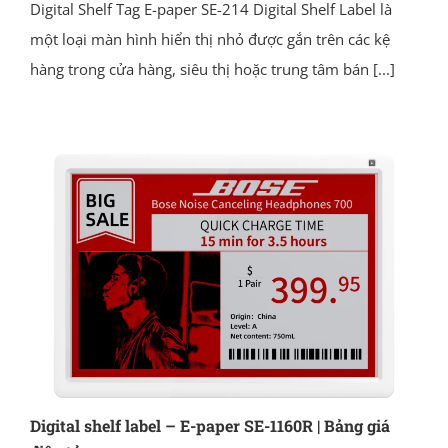
Digital Shelf Tag E-paper SE-214 Digital Shelf Label là
một loại màn hình hiển thị nhỏ được gắn trên các kệ
hàng trong cửa hàng, siêu thị hoặc trung tâm bán
[...]
Digital shelf label – E-paper SE-1160R | Bảng giá