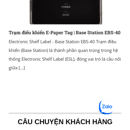
Trạm điểu khiển E-Paper Tag | Base Station EBS-40
Electronic Shelf Label - Base Station EBS-40 Trạm điều
khiển (Base Station) là thành phần quan trọng trong hệ
thống Electronic Shelf Label (ESL), đóng vai trò là cầu nối
giữa
[...]
CÂU CHUYỆN KHÁCH HÀNG