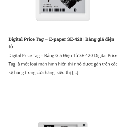
Digital Price Tag – E-paper SE-420 | Bảng giá điện
tử
Digital Price Tag – Bảng Giá Điện Tử SE-420 Digital Price
Tag là một loại màn hình hiển thị nhỏ được gắn trên các
kệ hàng trong cửa hàng, siêu thị
[...]