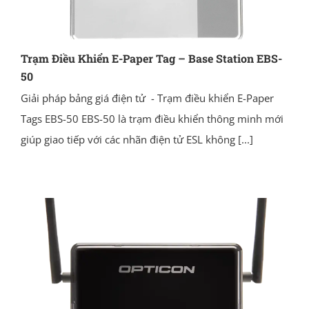
Trạm Điều Khiển E-Paper Tag – Base Station EBS-
50
Giải pháp bảng giá điện tử - Trạm điều khiển E-Paper
Tags EBS-50 EBS-50 là trạm điều khiển thông minh mới
giúp giao tiếp với các nhãn điện tử ESL không
[...]