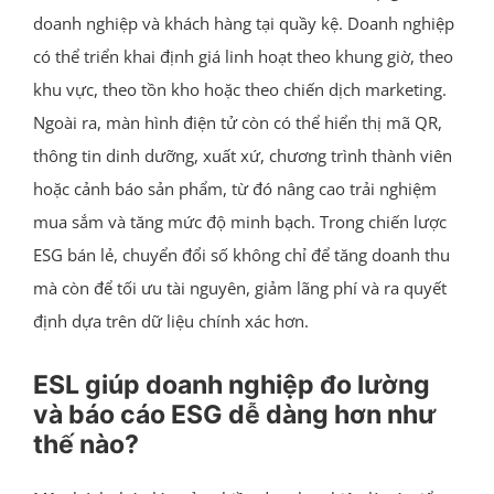
doanh nghiệp và khách hàng tại quầy kệ. Doanh nghiệp
có thể triển khai định giá linh hoạt theo khung giờ, theo
khu vực, theo tồn kho hoặc theo chiến dịch marketing.
Ngoài ra, màn hình điện tử còn có thể hiển thị mã QR,
thông tin dinh dưỡng, xuất xứ, chương trình thành viên
hoặc cảnh báo sản phẩm, từ đó nâng cao trải nghiệm
mua sắm và tăng mức độ minh bạch. Trong chiến lược
ESG bán lẻ, chuyển đổi số không chỉ để tăng doanh thu
mà còn để tối ưu tài nguyên, giảm lãng phí và ra quyết
định dựa trên dữ liệu chính xác hơn.
ESL giúp doanh nghiệp đo lường
và báo cáo ESG dễ dàng hơn như
thế nào?