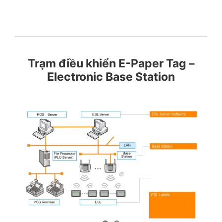
Trạm điều khiển E-Paper Tag –
Electronic Base Station