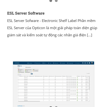
ESL Server Software
ESL Server Sofware - Electronic Shelf Label Phần mềm
ESL Server của Opticon là một giải pháp toàn diện giúp
giám sát và kiểm soát tự động các nhãn giá điện
[...]