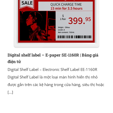
Digital shelf label – E-paper SE-1160R | Bảng giá
điện tử
Digital Shelf Label – Electronic Shelf Label EE-1160R
Digital Shelf Label là một loại màn hình hiển thị nhỏ
được gắn trên các kệ hàng trong cửa hàng, siêu thị hoặc
[...]