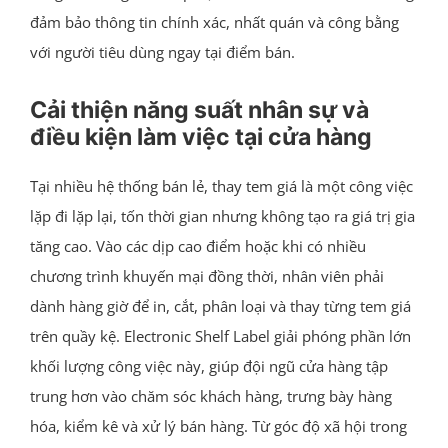
đảm bảo thông tin chính xác, nhất quán và công bằng
với người tiêu dùng ngay tại điểm bán.
Cải thiện năng suất nhân sự và
điều kiện làm việc tại cửa hàng
Tại nhiều hệ thống bán lẻ, thay tem giá là một công việc
lặp đi lặp lại, tốn thời gian nhưng không tạo ra giá trị gia
tăng cao. Vào các dịp cao điểm hoặc khi có nhiều
chương trình khuyến mại đồng thời, nhân viên phải
dành hàng giờ để in, cắt, phân loại và thay từng tem giá
trên quầy kệ. Electronic Shelf Label giải phóng phần lớn
khối lượng công việc này, giúp đội ngũ cửa hàng tập
trung hơn vào chăm sóc khách hàng, trưng bày hàng
hóa, kiểm kê và xử lý bán hàng. Từ góc độ xã hội trong