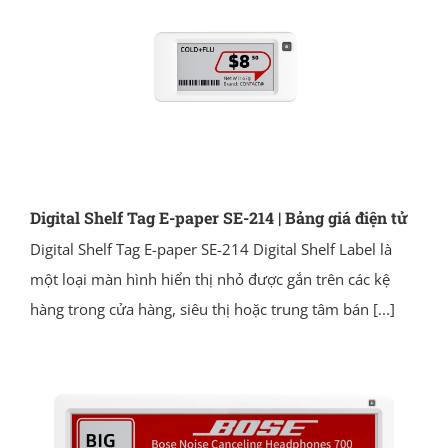
Digital Shelf Tag E-paper SE-214 | Bảng giá điện tử
Digital Shelf Tag E-paper SE-214 Digital Shelf Label là
một loại màn hình hiển thị nhỏ được gắn trên các kệ
hàng trong cửa hàng, siêu thị hoặc trung tâm bán
[...]