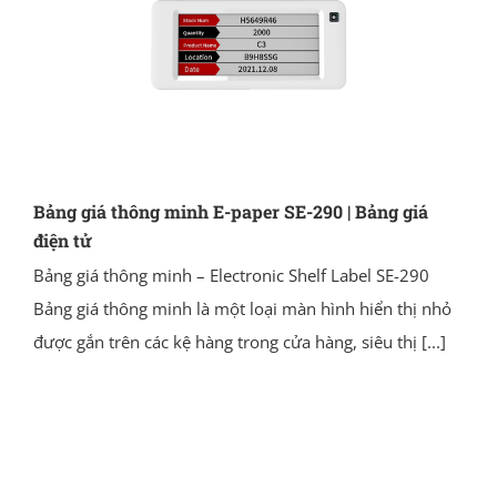
Bảng giá thông minh E-paper SE-290 | Bảng giá
điện tử
Bảng giá thông minh – Electronic Shelf Label SE-290
Bảng giá thông minh là một loại màn hình hiển thị nhỏ
được gắn trên các kệ hàng trong cửa hàng, siêu thị
[...]