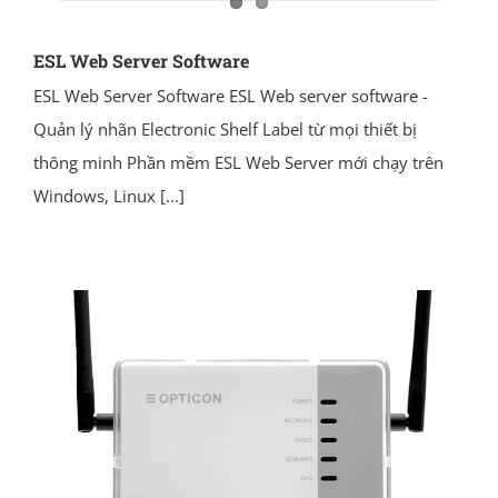
ESL Web Server Software
ESL Web Server Software ESL Web server software -
Quản lý nhãn Electronic Shelf Label từ mọi thiết bị
thông minh Phần mềm ESL Web Server mới chạy trên
Windows, Linux
[...]