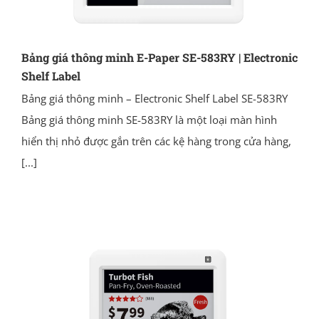
Bảng giá thông minh E-Paper SE-583RY | Electronic
Shelf Label
Bảng giá thông minh – Electronic Shelf Label SE-583RY
Bảng giá thông minh SE-583RY là một loại màn hình
hiển thị nhỏ được gắn trên các kệ hàng trong cửa hàng,
[...]