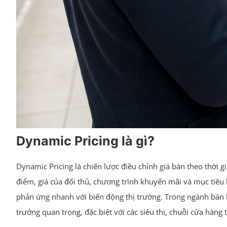
Dynamic Pricing là gì?
Dynamic Pricing là chiến lược điều chỉnh giá bán theo thời 
điểm, giá của đối thủ, chương trình khuyến mãi và mục tiêu 
phản ứng nhanh với biến động thị trường. Trong ngành bán 
trưởng quan trọng, đặc biệt với các siêu thị, chuỗi cửa hàn