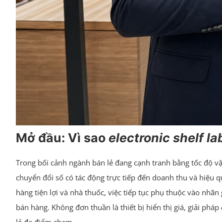
Mở đầu: Vì sao
electronic shelf la
Trong bối cảnh ngành bán lẻ đang cạnh tranh bằng tốc độ vận
chuyển đổi số có tác động trực tiếp đến doanh thu và hiệu 
hàng tiện lợi và nhà thuốc, việc tiếp tục phụ thuộc vào nhãn
bán hàng. Không đơn thuần là thiết bị hiển thị giá, giải pháp