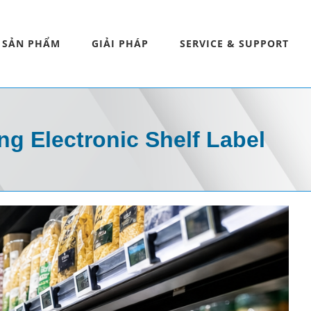
SẢN PHẨM
GIẢI PHÁP
SERVICE & SUPPORT
ng Electronic Shelf Label