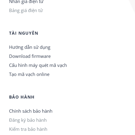
Nhãn giá điện tử
Bảng giá điện tử
TÀI NGUYÊN
Hướng dẫn sử dụng
Download firmware
Cấu hình máy quét mã vạch
Tạo mã vạch online
BẢO HÀNH
Chính sách bảo hành
Đăng ký bảo hành
Kiểm tra bảo hành