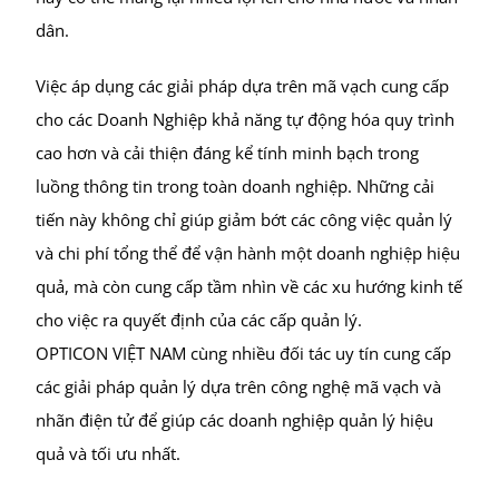
dân.
Việc áp dụng các giải pháp dựa trên mã vạch cung cấp
cho các Doanh Nghiệp khả năng tự động hóa quy trình
cao hơn và cải thiện đáng kể tính minh bạch trong
luồng thông tin trong toàn doanh nghiệp. Những cải
tiến này không chỉ giúp giảm bớt các công việc quản lý
và chi phí tổng thể để vận hành một doanh nghiệp hiệu
quả, mà còn cung cấp tầm nhìn về các xu hướng kinh tế
cho việc ra quyết định của các cấp quản lý.
OPTICON VIỆT NAM cùng nhiều đối tác uy tín cung cấp
các giải pháp quản lý dựa trên công nghệ mã vạch và
nhãn điện tử để giúp các doanh nghiệp quản lý hiệu
quả và tối ưu nhất.