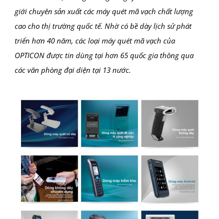
giới chuyên sản xuất các máy quét mã vạch chất lượng
cao cho thị trường quốc tế. Nhờ có bề dày lịch sử phát
triển hơn 40 năm, các loại máy quét mã vạch của
OPTICON được tin dùng tại hơn 65 quốc gia thông qua
các văn phòng đại diện tại 13 nước.