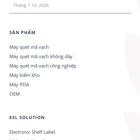
Tháng 7 14, 2026
SẢN PHẨM
Máy quét mã vạch
Máy quét mã vạch không dây
Máy quét mã vạch công nghiệp
Máy kiểm kho
Máy PDA
OEM
ESL SOLUTION
Electronic Shelf Label