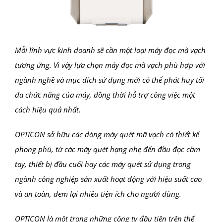
Mỗi lĩnh vực kinh doanh sẽ cần một loại máy đọc mã vạch
tương ứng. Vì vậy lựa chọn máy đọc mã vạch phù hợp với
ngành nghề và mục đích sử dụng mới có thể phát huy tối
đa chức năng của máy, đồng thời hỗ trợ công việc một
cách hiệu quả nhất.
OPTICON sở hữu các dòng máy quét mã vạch có thiết kế
phong phú, từ các máy quét hạng nhẹ đến đầu đọc cầm
tay, thiết bị đầu cuối hay các máy quét sử dụng trong
ngành công nghiệp sản xuất hoạt động với hiệu suất cao
và an toàn, đem lại nhiều tiện ích cho người dùng.
OPTICON là một trong những công ty đầu tiên trên thế