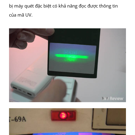
bị máy quét đặc biệt có khả năng đọc được thông tin
của mã UV.