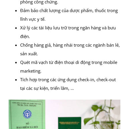
phòng công chứng.
Đảm bảo chất lượng của dược phẩm, thuốc trong
lĩnh vực y tế.
Xử lý các tài liệu lưu trữ trong ngân hàng và bưu
điện.
Chống hàng giả, hàng nhái trong các ngành bán lẻ,
sản xuất.
Quét mã vạch từ điện thoại di động trong mobile
marketing.
Tích hợp trong các ứng dụng check-in, check-out
tại các sự kiện, triển lãm, …