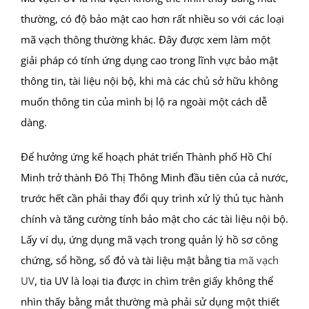
thường, có độ bảo mật cao hơn rất nhiều so với các loại
mã vạch thông thường khác. Đây được xem làm một
giải pháp có tính ứng dụng cao trong lĩnh vực bảo mật
thông tin, tài liệu nội bộ, khi mà các chủ sở hữu không
muốn thông tin của mình bị lộ ra ngoài một cách dễ
dàng.
Để hưởng ứng kế hoạch phát triển Thành phố Hồ Chí
Minh trở thành Đô Thị Thông Minh đầu tiên của cả nước,
trước hết cần phải thay đổi quy trình xử lý thủ tục hành
chính và tăng cường tính bảo mật cho các tài liệu nội bộ.
Lấy ví dụ, ứng dụng mã vạch trong quản lý hồ sơ công
chứng, sổ hồng, sổ đỏ và tài liệu mật bằng tia
mã vạch
UV
, tia UV là loại tia được in chìm trên giấy không thể
nhìn thấy bằng mắt thường mà phải sử dụng một thiết