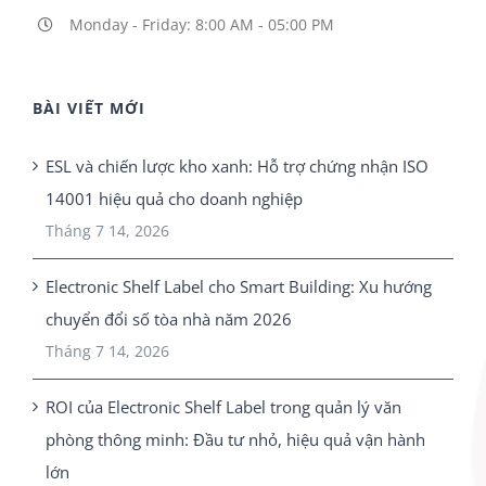
Monday - Friday: 8:00 AM - 05:00 PM
BÀI VIẾT MỚI
ESL và chiến lược kho xanh: Hỗ trợ chứng nhận ISO
14001 hiệu quả cho doanh nghiệp
Tháng 7 14, 2026
Electronic Shelf Label cho Smart Building: Xu hướng
chuyển đổi số tòa nhà năm 2026
Tháng 7 14, 2026
ROI của Electronic Shelf Label trong quản lý văn
phòng thông minh: Đầu tư nhỏ, hiệu quả vận hành
lớn