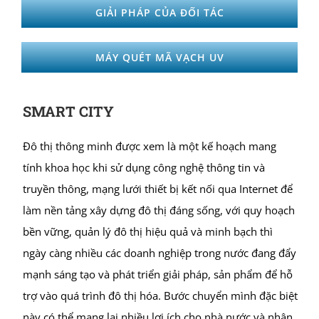
GIẢI PHÁP CỦA ĐỐI TÁC
MÁY QUÉT MÃ VẠCH UV
SMART CITY
Đô thị thông minh được xem là một kế hoạch mang
tính khoa học khi sử dụng công nghệ thông tin và
truyền thông, mạng lưới thiết bị kết nối qua Internet để
làm nền tảng xây dựng đô thị đáng sống, với quy hoạch
bền vững, quản lý đô thị hiệu quả và minh bạch thì
ngày càng nhiều các doanh nghiệp trong nước đang đẩy
mạnh sáng tạo và phát triển giải pháp, sản phẩm để hỗ
trợ vào quá trình đô thị hóa. Bước chuyển mình đặc biệt
này có thể mang lại nhiều lợi ích cho nhà nước và nhân