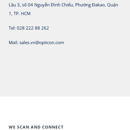
Lầu 3, số 04 Nguyễn Đình Chiểu, Phường Đakao, Quận
1, TP. HCM
Tel: 028 222 88 262
Mail:
sales.vn@opticon.com
WE SCAN AND CONNECT