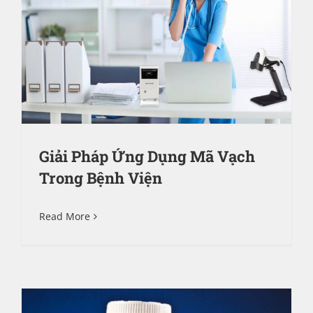
Giải Pháp Ứng Dụng Mã Vạch
Trong Bệnh Viện
Read More