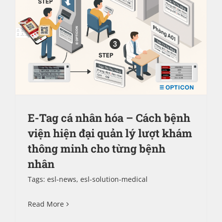
E-Tag cá nhân hóa – Cách bệnh
viện hiện đại quản lý lượt khám
thông minh cho từng bệnh
nhân
Tags:
esl-news
,
esl-solution-medical
Read More