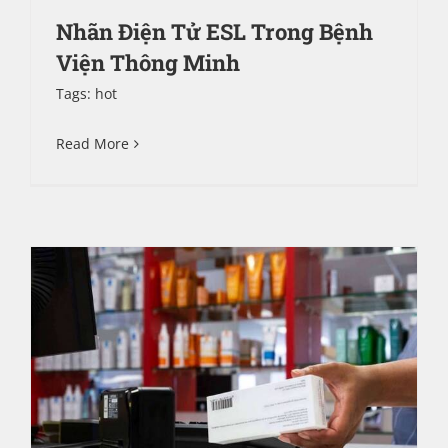
Nhãn Điện Tử ESL Trong Bệnh
Viện Thông Minh
Tags:
hot
Read More