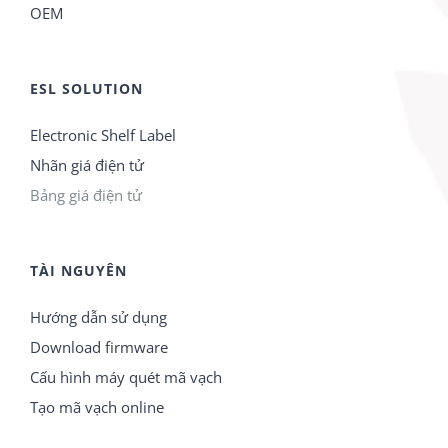
OEM
ESL SOLUTION
Electronic Shelf Label
Nhãn giá điện tử
Bảng giá điện tử
TÀI NGUYÊN
Hướng dẫn sử dụng
Download firmware
Cấu hình máy quét mã vạch
Tạo mã vạch online