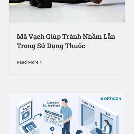
Mã Vạch Giúp Tránh Nhầm Lẫn
Trong Sử Dụng Thuốc
Read More