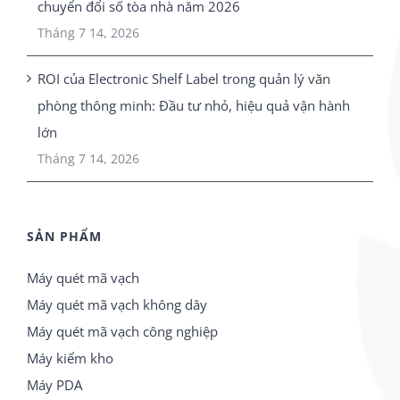
chuyển đổi số tòa nhà năm 2026
Tháng 7 14, 2026
ROI của Electronic Shelf Label trong quản lý văn
phòng thông minh: Đầu tư nhỏ, hiệu quả vận hành
lớn
Tháng 7 14, 2026
SẢN PHẨM
Máy quét mã vạch
Máy quét mã vạch không dây
Máy quét mã vạch công nghiệp
Máy kiểm kho
Máy PDA