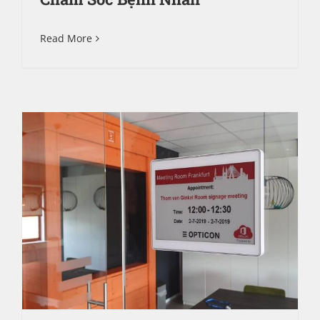
Read More