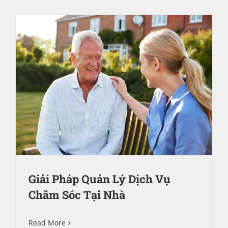
Giải Pháp Quản Lý Dịch Vụ
Chăm Sóc Tại Nhà
Read More