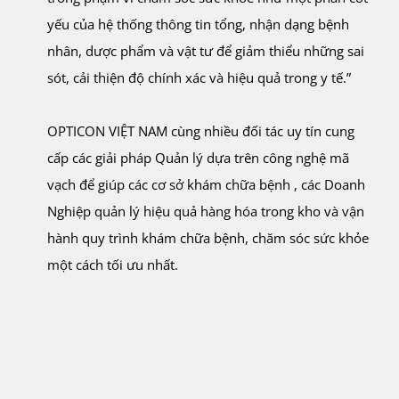
yếu của hệ thống thông tin tổng, nhận dạng bệnh
nhân, dược phẩm và vật tư để giảm thiểu những sai
sót, cải thiện độ chính xác và hiệu quả trong y tế.”
OPTICON VIỆT NAM cùng nhiều đối tác uy tín cung
cấp các giải pháp Quản lý dựa trên công nghệ mã
vạch để giúp các cơ sở khám chữa bệnh , các Doanh
Nghiệp quản lý hiệu quả hàng hóa trong kho và vận
hành quy trình khám chữa bệnh, chăm sóc sức khỏe
một cách tối ưu nhất.