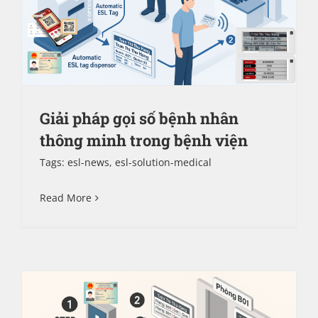
Giải pháp gọi số bệnh nhân
thông minh trong bệnh viện
Tags:
esl-news
,
esl-solution-medical
Read More