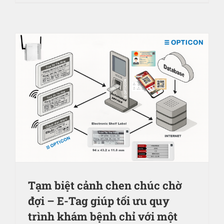
Tạm biệt cảnh chen chúc chờ
đợi – E-Tag giúp tối ưu quy
trình khám bệnh chỉ với một