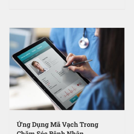
Ứng Dụng Mã Vạch Trong
Chăm Sóc Bệnh Nhân