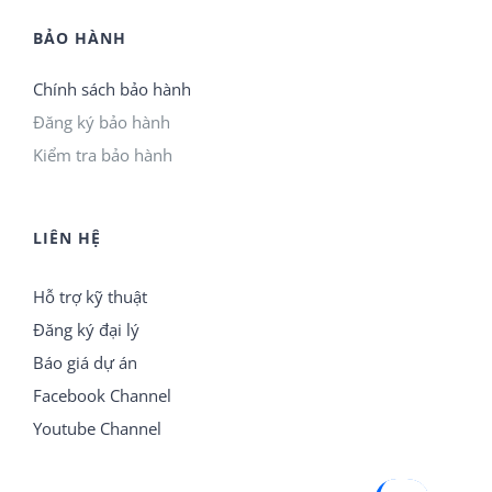
BẢO HÀNH
Chính sách bảo hành
Đăng ký bảo hành
Kiểm tra bảo hành
LIÊN HỆ
Hỗ trợ kỹ thuật
Đăng ký đại lý
Báo giá dự án
Facebook Channel
Youtube Channel