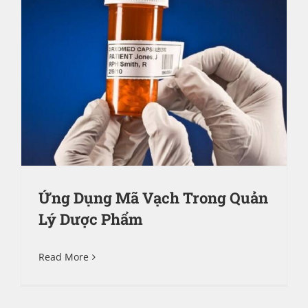
Ứng Dụng Mã Vạch Trong Quản
Lý Dược Phẩm
Read More