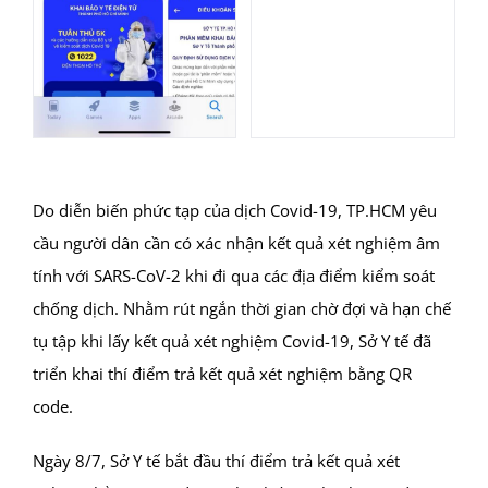
Do diễn biến phức tạp của dịch Covid-19, TP.HCM yêu
cầu người dân cần có xác nhận kết quả xét nghiệm âm
tính với SARS-CoV-2 khi đi qua các địa điểm kiểm soát
chống dịch. Nhằm rút ngắn thời gian chờ đợi và hạn chế
tụ tập khi lấy kết quả xét nghiệm Covid-19, Sở Y tế đã
triển khai thí điểm trả kết quả xét nghiệm bằng QR
code.
Ngày 8/7, Sở Y tế bắt đầu thí điểm trả kết quả xét