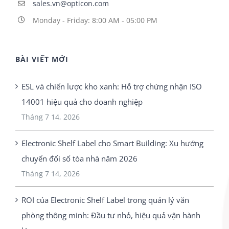
sales.vn@opticon.com
Monday - Friday: 8:00 AM - 05:00 PM
BÀI VIẾT MỚI
ESL và chiến lược kho xanh: Hỗ trợ chứng nhận ISO
14001 hiệu quả cho doanh nghiệp
Tháng 7 14, 2026
Electronic Shelf Label cho Smart Building: Xu hướng
chuyển đổi số tòa nhà năm 2026
Tháng 7 14, 2026
ROI của Electronic Shelf Label trong quản lý văn
phòng thông minh: Đầu tư nhỏ, hiệu quả vận hành