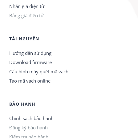
Nhãn giá điện tử
Bảng giá điện tử
TÀI NGUYÊN
Hướng dẫn sử dụng
Download firmware
Cấu hình máy quét mã vạch
Tạo mã vạch online
BẢO HÀNH
Chính sách bảo hành
Đăng ký bảo hành
Kiểm tra bảo hành