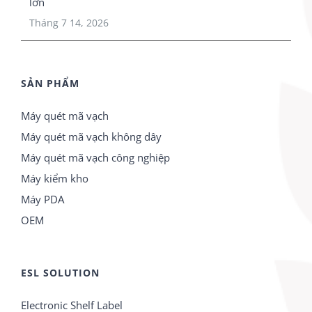
lớn
Tháng 7 14, 2026
SẢN PHẨM
Máy quét mã vạch
Máy quét mã vạch không dây
Máy quét mã vạch công nghiệp
Máy kiểm kho
Máy PDA
OEM
ESL SOLUTION
Electronic Shelf Label