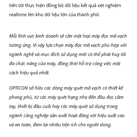
tiến tới thực hiện đồng bộ dữ liệu kết quả xét nghiệm
realtime lên kho dữ liệu lớn của thành phố.
Mỗi lĩnh vực kinh doanh sẽ cần một loại máy đọc mã vạch
tương ứng. Vì vậy lựa chọn máy đọc mã vạch phù hợp với
ngành nghề và mục đích sử dụng mới có thể phát huy tối
đa chức năng của máy, đồng thời hỗ trợ công việc một
cách hiệu quả nhất.
OPTICON sở hữu các dòng máy quét mã vạch có thiết kế
phong phú, từ các máy quét hạng nhẹ đến đầu đọc cầm
tay, thiết bị đầu cuối hay các máy quét sử dụng trong
ngành công nghiệp sản xuất hoạt động với hiệu suất cao
và an toàn, đem lại nhiều tiện ích cho người dùng.