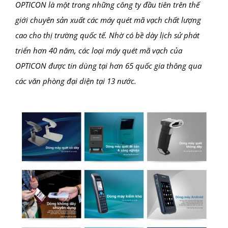
OPTICON là một trong những công ty đầu tiên trên thế
giới chuyên sản xuất các máy quét mã vạch chất lượng
cao cho thị trường quốc tế. Nhờ có bề dày lịch sử phát
triển hơn 40 năm, các loại máy quét mã vạch của
OPTICON được tin dùng tại hơn 65 quốc gia thông qua
các văn phòng đại diện tại 13 nước.