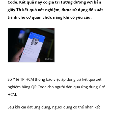
Code. Kết quả này có giá trị tương đương với bản
giấy Tờ kết quả xét nghiệm, được sử dụng để xuất
trình cho cơ quan chức năng khi có yêu cầu.
Sở Y tế TP.HCM thông báo việc áp dụng trả kết quả xét
nghiệm bằng QR Code cho người dân qua ứng dụng Y tế
HCM.
Sau khi cài đặt ứng dụng, người dùng có thể nhận kết