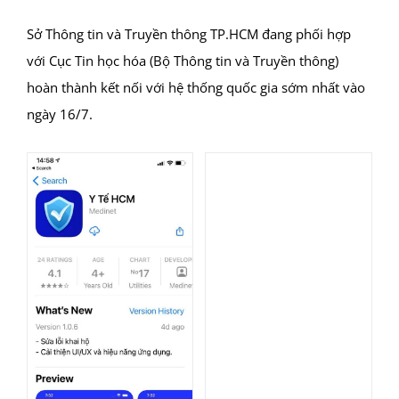
Sở Thông tin và Truyền thông TP.HCM đang phối hợp
với Cục Tin học hóa (Bộ Thông tin và Truyền thông)
hoàn thành kết nối với hệ thống quốc gia sớm nhất vào
ngày 16/7.