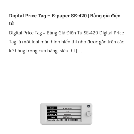
Digital Price Tag – E-paper SE-420 | Bảng giá điện
tử
Digital Price Tag – Bảng Giá Điện Tử SE-420 Digital Price
Tag là một loại màn hình hiển thị nhỏ được gắn trên các
kệ hàng trong cửa hàng, siêu thị
[...]