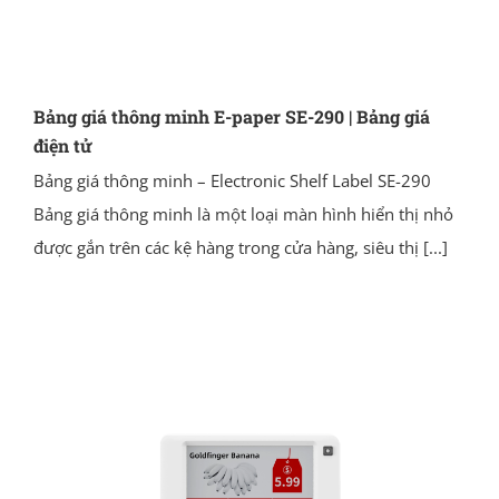
Bảng giá thông minh E-paper SE-290 | Bảng giá
điện tử
Bảng giá thông minh – Electronic Shelf Label SE-290
Bảng giá thông minh là một loại màn hình hiển thị nhỏ
được gắn trên các kệ hàng trong cửa hàng, siêu thị
[...]