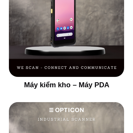
Máy kiểm kho – Máy PDA