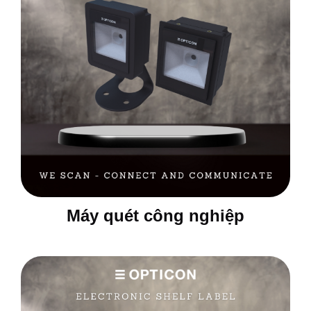
Máy quét công nghiệp