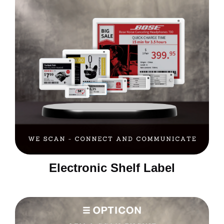
Electronic Shelf Label