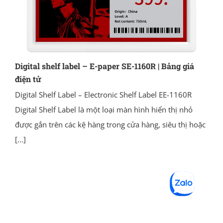
Digital shelf label – E-paper SE-1160R | Bảng giá
điện tử
Digital Shelf Label – Electronic Shelf Label EE-1160R
Digital Shelf Label là một loại màn hình hiển thị nhỏ
được gắn trên các kệ hàng trong cửa hàng, siêu thị hoặc
[...]