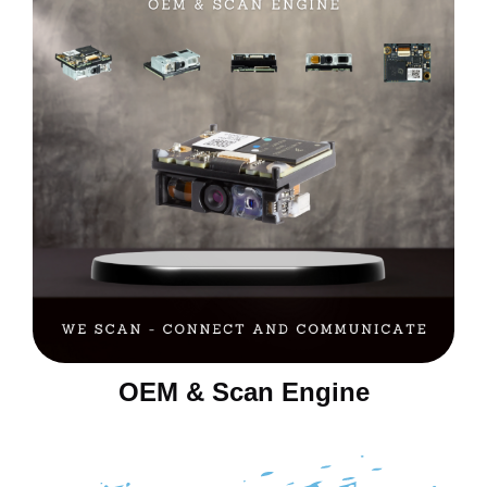
OEM & Scan Engine