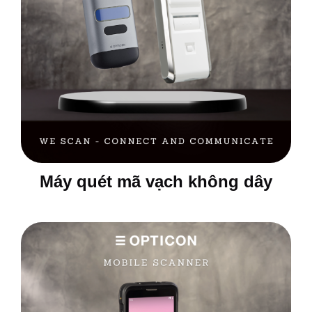
Máy quét mã vạch không dây