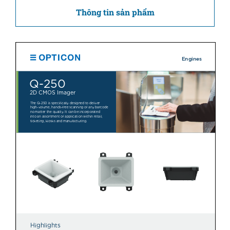
Thông tin sản phẩm