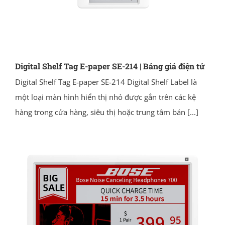
Digital Shelf Tag E-paper SE-214 | Bảng giá điện tử
Digital Shelf Tag E-paper SE-214 Digital Shelf Label là
một loại màn hình hiển thị nhỏ được gắn trên các kệ
hàng trong cửa hàng, siêu thị hoặc trung tâm bán
[...]