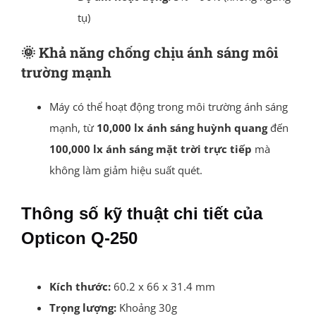
tụ)
🌞
Khả năng chống chịu ánh sáng môi
trường mạnh
Máy có thể hoạt động trong môi trường ánh sáng
mạnh, từ
10,000 lx ánh sáng huỳnh quang
đến
100,000 lx ánh sáng mặt trời trực tiếp
mà
không làm giảm hiệu suất quét.
Thông số kỹ thuật chi tiết của
Opticon Q-250
Kích thước:
60.2 x 66 x 31.4 mm
Trọng lượng:
Khoảng 30g