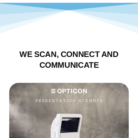
WE SCAN, CONNECT AND
COMMUNICATE