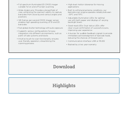
Download
Highlights