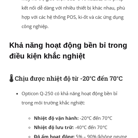
kết nối dễ dàng với nhiều thiết bị khác nhau, phù
hợp với các hệ thống POS, ki-ốt và các ứng dụng
công nghiệp.
Khả năng hoạt động bền bỉ trong
điều kiện khắc nghiệt
🌡️
Chịu được nhiệt độ từ -20°C đến 70°C
Opticon Q-250 có khả năng hoạt động bền bỉ
trong môi trường khắc nghiệt:
Nhiệt độ vận hành:
-20°C đến 70°C
Nhiệt độ lưu trữ:
-40°C đến 70°C
Độ ẩm hoạt động:
5% – 90% (không ngưng