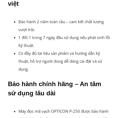
việt
Bảo hành 2 năm toàn cầu – cam kết chất lượng
vượt trội.
1 đổi 1 trong 7 ngày đầu sử dụng nếu phát sinh lỗi
kỹ thuật.
Có đầy đủ tài liệu sản phẩm và hướng dẫn kỹ
thuật, hỗ trợ người dùng dễ dàng cài đặt và sử
dụng.
Bảo hành chính hãng – An tâm
sử dụng lâu dài
Máy đọc mã vạch OPTICON P-250 được bảo hành