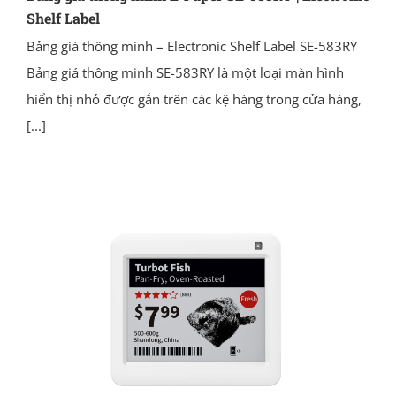
Shelf Label
Bảng giá thông minh – Electronic Shelf Label SE-583RY
Bảng giá thông minh SE-583RY là một loại màn hình
hiển thị nhỏ được gắn trên các kệ hàng trong cửa hàng,
[...]