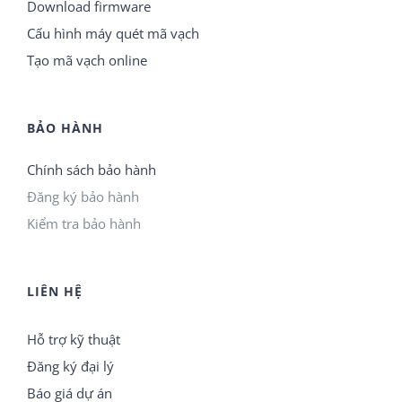
Download firmware
Cấu hình máy quét mã vạch
Tạo mã vạch online
BẢO HÀNH
Chính sách bảo hành
Đăng ký bảo hành
Kiểm tra bảo hành
LIÊN HỆ
Hỗ trợ kỹ thuật
Đăng ký đại lý
Báo giá dự án