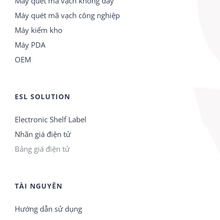
Máy quét mã vạch không dây
Máy quét mã vạch công nghiệp
Máy kiểm kho
Máy PDA
OEM
ESL SOLUTION
Electronic Shelf Label
Nhãn giá điện tử
Bảng giá điện tử
TÀI NGUYÊN
Hướng dẫn sử dụng