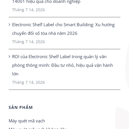
14001 hiệu quả cho doanh nghiệp
Tháng 7 14, 2026
Electronic Shelf Label cho Smart Building: Xu hướng
chuyển đổi số tòa nhà năm 2026
Tháng 7 14, 2026
ROI của Electronic Shelf Label trong quản lý văn
phòng thông minh: Đầu tư nhỏ, hiệu quả vận hành
lớn
Tháng 7 14, 2026
SẢN PHẨM
Máy quét mã vạch