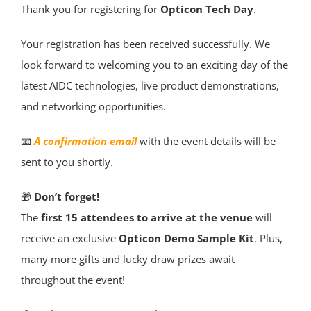
Thank you for registering for
Opticon Tech Day
.
Your registration has been received successfully. We
look forward to welcoming you to an exciting day of the
latest AIDC technologies, live product demonstrations,
and networking opportunities.
📧
A confirmation email
with the event details will be
sent to you shortly.
🎁
Don’t forget!
The
first 15 attendees to arrive at the venue
will
receive an exclusive
Opticon Demo Sample Kit
. Plus,
many more gifts and lucky draw prizes await
throughout the event!