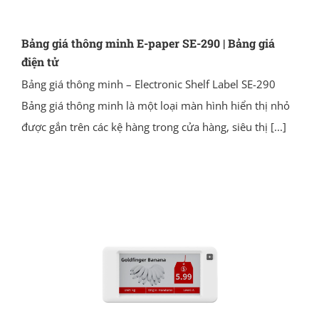
Bảng giá thông minh E-paper SE-290 | Bảng giá
điện tử
Bảng giá thông minh – Electronic Shelf Label SE-290
Bảng giá thông minh là một loại màn hình hiển thị nhỏ
được gắn trên các kệ hàng trong cửa hàng, siêu thị
[...]