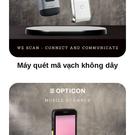
Máy quét mã vạch không dây