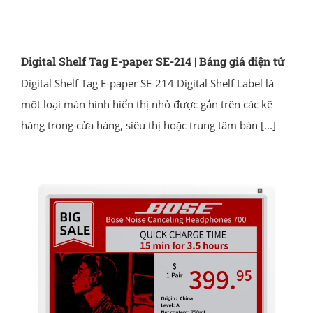
Digital Shelf Tag E-paper SE-214 | Bảng giá điện tử
Digital Shelf Tag E-paper SE-214 Digital Shelf Label là
một loại màn hình hiển thị nhỏ được gắn trên các kệ
hàng trong cửa hàng, siêu thị hoặc trung tâm bán
[...]