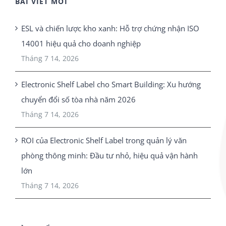
BÀI VIẾT MỚI
ESL và chiến lược kho xanh: Hỗ trợ chứng nhận ISO
14001 hiệu quả cho doanh nghiệp
Tháng 7 14, 2026
Electronic Shelf Label cho Smart Building: Xu hướng
chuyển đổi số tòa nhà năm 2026
Tháng 7 14, 2026
ROI của Electronic Shelf Label trong quản lý văn
phòng thông minh: Đầu tư nhỏ, hiệu quả vận hành
lớn
Tháng 7 14, 2026