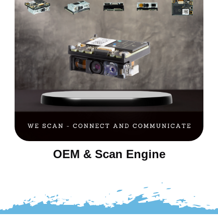
OEM & Scan Engine