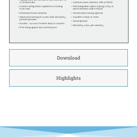
Download
Highlights