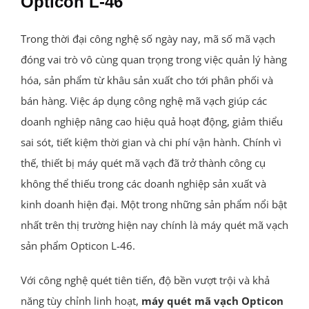
Opticon L-46
Trong thời đại công nghệ số ngày nay, mã số mã vạch
đóng vai trò vô cùng quan trọng trong việc quản lý hàng
hóa, sản phẩm từ khâu sản xuất cho tới phân phối và
bán hàng. Việc áp dụng công nghệ mã vạch giúp các
doanh nghiệp nâng cao hiệu quả hoạt động, giảm thiểu
sai sót, tiết kiệm thời gian và chi phí vận hành. Chính vì
thế, thiết bị máy quét mã vạch đã trở thành công cụ
không thể thiếu trong các doanh nghiệp sản xuất và
kinh doanh hiện đại. Một trong những sản phẩm nổi bật
nhất trên thị trường hiện nay chính là máy quét mã vạch
sản phẩm Opticon L-46.
Với công nghệ quét tiên tiến, độ bền vượt trội và khả
năng tùy chỉnh linh hoạt,
máy quét mã vạch Opticon