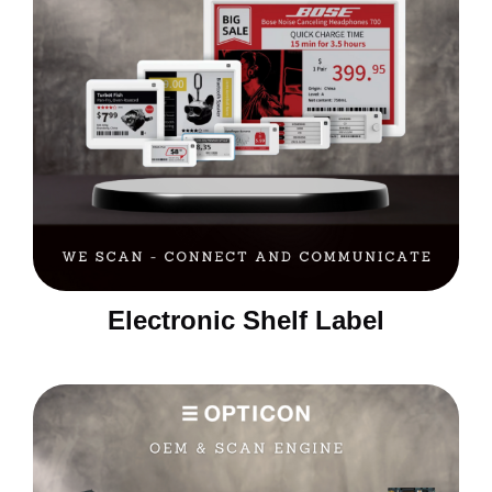
Electronic Shelf Label