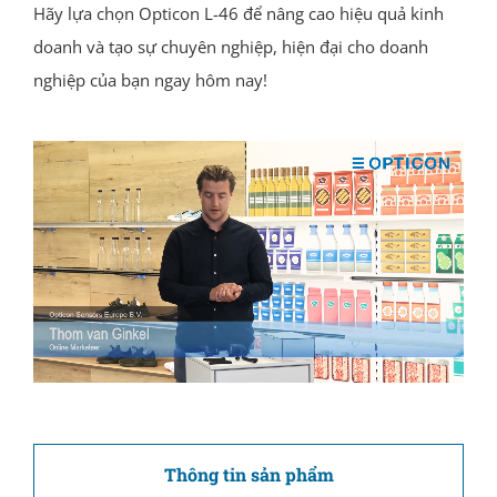
Hãy lựa chọn Opticon L-46 để nâng cao hiệu quả kinh
doanh và tạo sự chuyên nghiệp, hiện đại cho doanh
nghiệp của bạn ngay hôm nay!
Thông tin sản phẩm