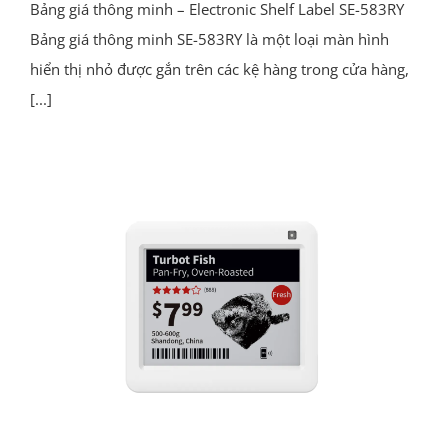
Bảng giá thông minh – Electronic Shelf Label SE-583RY
Bảng giá thông minh SE-583RY là một loại màn hình
hiển thị nhỏ được gắn trên các kệ hàng trong cửa hàng,
[...]