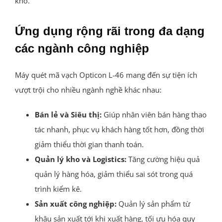
kho.
Ứng dụng rộng rãi trong đa dạng
các ngành công nghiệp
Máy quét mã vạch Opticon L-46 mang đến sự tiện ích
vượt trội cho nhiều ngành nghề khác nhau:
Bán lẻ và Siêu thị:
Giúp nhân viên bán hàng thao
tác nhanh, phục vụ khách hàng tốt hơn, đồng thời
giảm thiểu thời gian thanh toán.
Quản lý kho và Logistics:
Tăng cường hiệu quả
quản lý hàng hóa, giảm thiểu sai sót trong quá
trình kiểm kê.
Sản xuất công nghiệp:
Quản lý sản phẩm từ
khâu sản xuất tới khi xuất hàng, tối ưu hóa quy