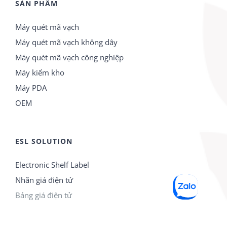
SẢN PHẨM
Máy quét mã vạch
Máy quét mã vạch không dây
Máy quét mã vạch công nghiệp
Máy kiểm kho
Máy PDA
OEM
ESL SOLUTION
Electronic Shelf Label
Nhãn giá điện tử
Bảng giá điện tử