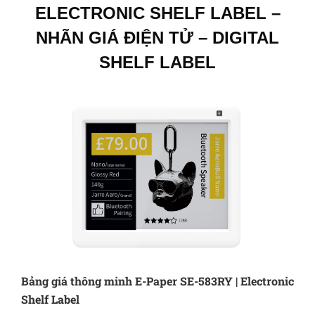
ELECTRONIC SHELF LABEL –
NHÃN GIÁ ĐIỆN TỬ – DIGITAL
SHELF LABEL
Bảng giá thông minh E-Paper SE-583RY | Electronic
Shelf Label