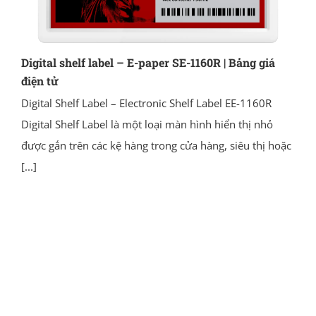
Digital shelf label – E-paper SE-1160R | Bảng giá
điện tử
Digital Shelf Label – Electronic Shelf Label EE-1160R
Digital Shelf Label là một loại màn hình hiển thị nhỏ
được gắn trên các kệ hàng trong cửa hàng, siêu thị hoặc
[...]