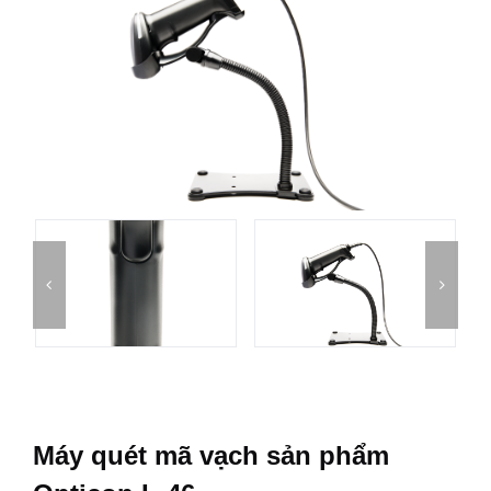
Máy quét mã vạch sản phẩm