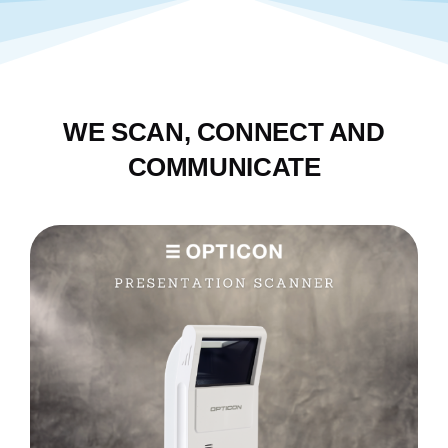
WE SCAN, CONNECT AND
COMMUNICATE