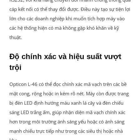
cáp kết nối có thể thay đổi được. Điều này tạo sự tiện lợi
lớn cho các doanh nghiệp khi muốn tích hợp máy vào
các hệ thống hiện có mà không gặp khó khăn về kỹ
thuật.
Độ chính xác và hiệu suất vượt
trội
Opticon L-46 có thể đọc chính xác mã vạch trên các bề
mặt cong, rộng hoặc in kém rõ nét. Máy còn được trang
bị đèn LED định hướng màu xanh lá cây và đèn chiếu
sáng LED trắng ấm, giúp nhận diện mã vạch chính xác
hơn trong môi trường ánh sáng yếu hoặc có ánh sáng
mạnh chiếu trực tiếp như trong các siêu thị hoặc nhà