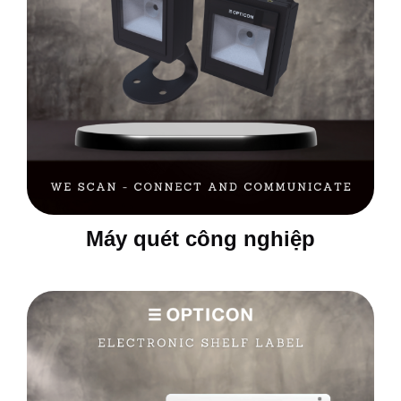
Máy quét công nghiệp