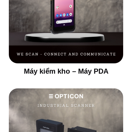
Máy kiểm kho – Máy PDA