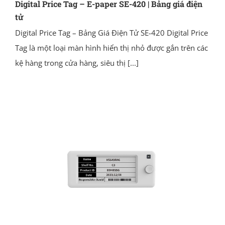
Digital Price Tag – E-paper SE-420 | Bảng giá điện
tử
Digital Price Tag – Bảng Giá Điện Tử SE-420 Digital Price
Tag là một loại màn hình hiển thị nhỏ được gắn trên các
kệ hàng trong cửa hàng, siêu thị
[...]