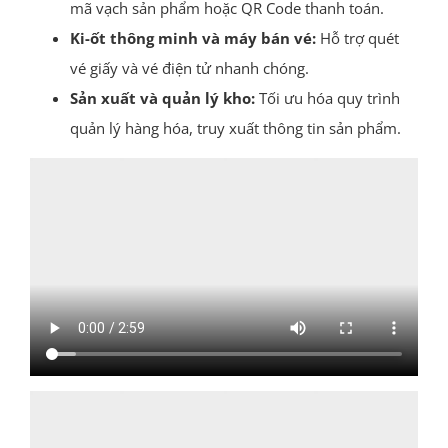
mã vạch sản phẩm hoặc QR Code thanh toán.
Ki-ốt thông minh và máy bán vé:
Hỗ trợ quét
vé giấy và vé điện tử nhanh chóng.
Sản xuất và quản lý kho:
Tối ưu hóa quy trình
quản lý hàng hóa, truy xuất thông tin sản phẩm.