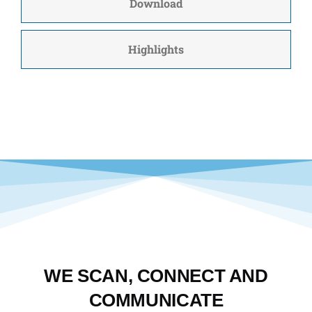
Download
Highlights
WE SCAN, CONNECT AND
COMMUNICATE