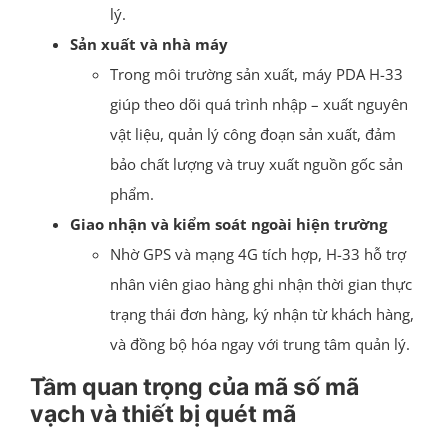
lý.
Sản xuất và nhà máy
Trong môi trường sản xuất, máy PDA H-33
giúp theo dõi quá trình nhập – xuất nguyên
vật liệu, quản lý công đoạn sản xuất, đảm
bảo chất lượng và truy xuất nguồn gốc sản
phẩm.
Giao nhận và kiểm soát ngoài hiện trường
Nhờ GPS và mạng 4G tích hợp, H-33 hỗ trợ
nhân viên giao hàng ghi nhận thời gian thực
trạng thái đơn hàng, ký nhận từ khách hàng,
và đồng bộ hóa ngay với trung tâm quản lý.
Tầm quan trọng của mã số mã
vạch và thiết bị quét mã