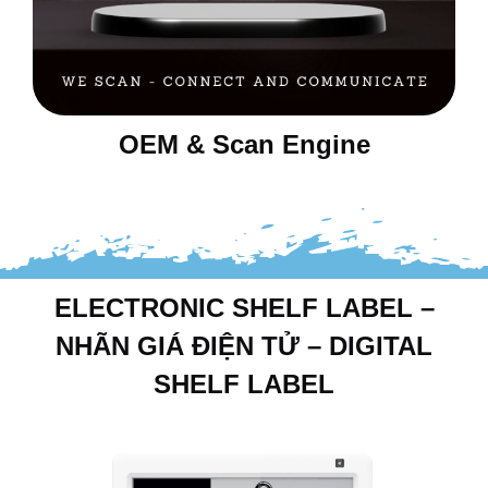
OEM & Scan Engine
ELECTRONIC SHELF LABEL –
NHÃN GIÁ ĐIỆN TỬ – DIGITAL
SHELF LABEL