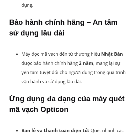
dụng.
Bảo hành chính hãng – An tâm
sử dụng lâu dài
Máy đọc mã vạch đến từ thương hiệu
Nhật Bản
được bảo hành chính hãng
2 năm
, mang lại sự
yên tâm tuyệt đối cho người dùng trong quá trình
vận hành và sử dụng lâu dài.
Ứng dụng đa dạng của máy quét
mã vạch Opticon
Bán lẻ và thanh toán điện tử:
Quét nhanh các