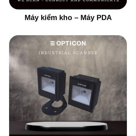
Máy kiểm kho – Máy PDA