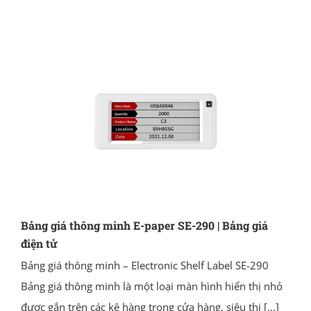
Bảng giá thông minh E-paper SE-290 | Bảng giá
điện tử
Bảng giá thông minh – Electronic Shelf Label SE-290
Bảng giá thông minh là một loại màn hình hiển thị nhỏ
được gắn trên các kệ hàng trong cửa hàng, siêu thị
[...]