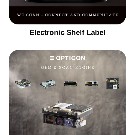
Electronic Shelf Label