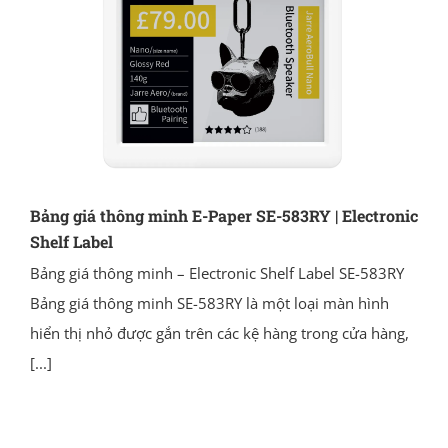
Bảng giá thông minh E-Paper SE-583RY | Electronic
Shelf Label
Bảng giá thông minh – Electronic Shelf Label SE-583RY
Bảng giá thông minh SE-583RY là một loại màn hình
hiển thị nhỏ được gắn trên các kệ hàng trong cửa hàng,
[...]