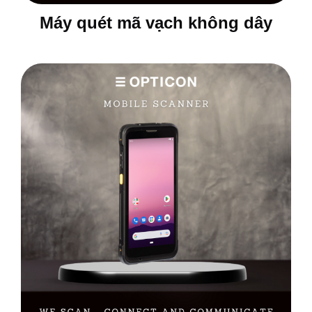
Máy quét mã vạch không dây