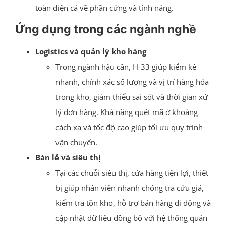
toàn diện cả về phần cứng và tính năng.
Ứng dụng trong các ngành nghề
Logistics và quản lý kho hàng
Trong ngành hậu cần, H-33 giúp kiểm kê
nhanh, chính xác số lượng và vị trí hàng hóa
trong kho, giảm thiểu sai sót và thời gian xử
lý đơn hàng. Khả năng quét mã ở khoảng
cách xa và tốc độ cao giúp tối ưu quy trình
vận chuyển.
Bán lẻ và siêu thị
Tại các chuỗi siêu thị, cửa hàng tiện lợi, thiết
bị giúp nhân viên nhanh chóng tra cứu giá,
kiểm tra tồn kho, hỗ trợ bán hàng di động và
cập nhật dữ liệu đồng bộ với hệ thống quản