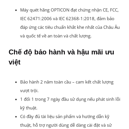
Máy quét hãng OPTICON đạt chứng nhận CE, FCC,
IEC 62471:2006 và IEC 62368-1:2018, đảm bảo
đáp ứng các tiêu chuẩn khắt khe nhất của Châu Âu
và quốc tế về an toàn và chất lượng.
Chế độ bảo hành và hậu mãi ưu
việt
Bảo hành 2 năm toàn cầu – cam kết chất lượng
vượt trội.
1 đổi 1 trong 7 ngày đầu sử dụng nếu phát sinh lỗi
kỹ thuật.
Có đầy đủ tài liệu sản phẩm và hướng dẫn kỹ
thuật, hỗ trợ người dùng dễ dàng cài đặt và sử