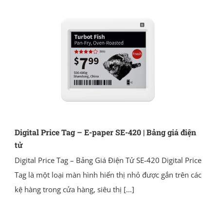
Digital Price Tag – E-paper SE-420 | Bảng giá điện
tử
Digital Price Tag – Bảng Giá Điện Tử SE-420 Digital Price
Tag là một loại màn hình hiển thị nhỏ được gắn trên các
kệ hàng trong cửa hàng, siêu thị
[...]