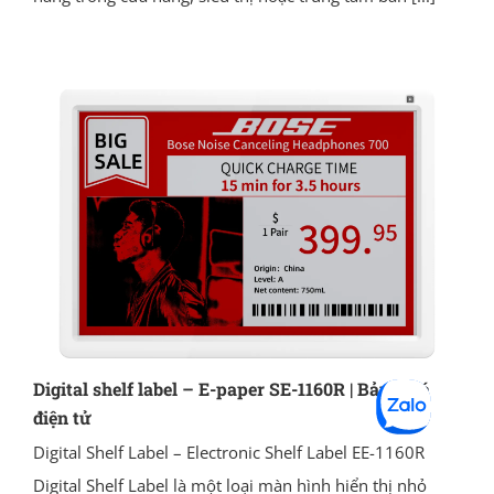
Digital shelf label – E-paper SE-1160R | Bảng giá
điện tử
Digital Shelf Label – Electronic Shelf Label EE-1160R
Digital Shelf Label là một loại màn hình hiển thị nhỏ