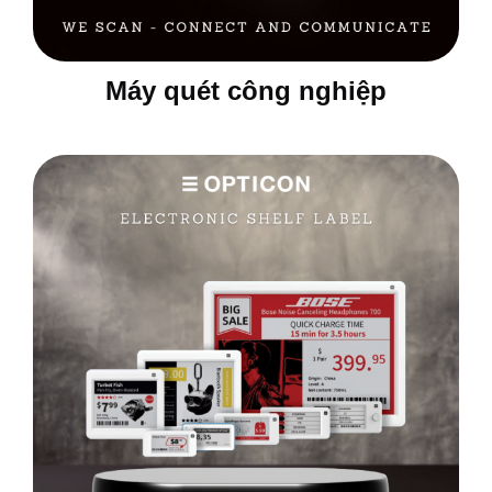
Máy quét công nghiệp