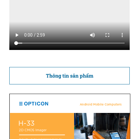
Thông tin sản phẩm