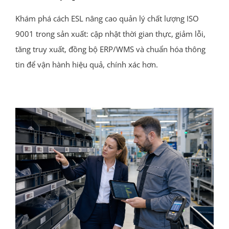
Khám phá cách ESL nâng cao quản lý chất lượng ISO
9001 trong sản xuất: cập nhật thời gian thực, giảm lỗi,
tăng truy xuất, đồng bộ ERP/WMS và chuẩn hóa thông
tin để vận hành hiệu quả, chính xác hơn.