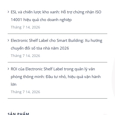
ESL và chiến lược kho xanh: Hỗ trợ chứng nhận ISO
14001 hiệu quả cho doanh nghiệp
Tháng 7 14, 2026
Electronic Shelf Label cho Smart Building: Xu hướng
chuyển đổi số tòa nhà năm 2026
Tháng 7 14, 2026
ROI của Electronic Shelf Label trong quản lý văn
phòng thông minh: Đầu tư nhỏ, hiệu quả vận hành
lớn
Tháng 7 14, 2026
SẢN PHẨM