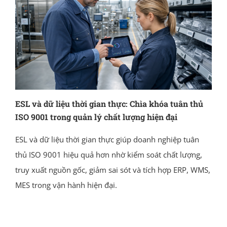
ESL và dữ liệu thời gian thực: Chìa khóa tuân thủ
ISO 9001 trong quản lý chất lượng hiện đại
ESL và dữ liệu thời gian thực giúp doanh nghiệp tuân
thủ ISO 9001 hiệu quả hơn nhờ kiểm soát chất lượng,
truy xuất nguồn gốc, giảm sai sót và tích hợp ERP, WMS,
MES trong vận hành hiện đại.