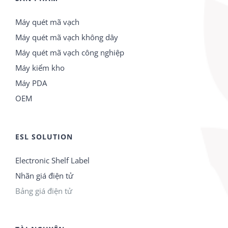
Máy quét mã vạch
Máy quét mã vạch không dây
Máy quét mã vạch công nghiệp
Máy kiểm kho
Máy PDA
OEM
ESL SOLUTION
Electronic Shelf Label
Nhãn giá điện tử
Bảng giá điện tử