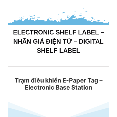
ELECTRONIC SHELF LABEL –
NHÃN GIÁ ĐIỆN TỬ – DIGITAL
SHELF LABEL
Trạm điều khiển E-Paper Tag –
Electronic Base Station