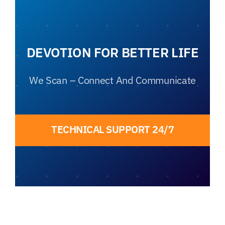
DEVOTION FOR BETTER LIFE
We Scan – Connect And Communicate
TECHNICAL SUPPORT 24/7