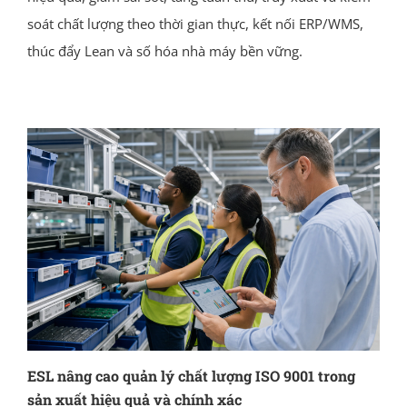
soát chất lượng theo thời gian thực, kết nối ERP/WMS,
thúc đẩy Lean và số hóa nhà máy bền vững.
ESL nâng cao quản lý chất lượng ISO 9001 trong
sản xuất hiệu quả và chính xác