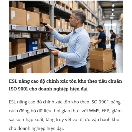
ESL nâng cao độ chính xác tồn kho theo tiêu chuẩn
ISO 9001 cho doanh nghiệp hiện đại
ESL nâng cao độ chính xác tồn kho theo ISO 9001 bằng
cách đồng bộ dữ liệu thời gian thực với WMS, ERP, giảm
sai sót nhập xuất, tăng truy vết và tối ưu vận hành kho
cho doanh nghiệp hiện đại.