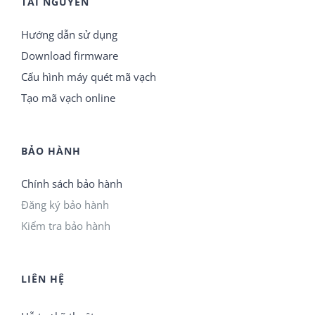
TÀI NGUYÊN
Hướng dẫn sử dụng
Download firmware
Cấu hình máy quét mã vạch
Tạo mã vạch online
BẢO HÀNH
Chính sách bảo hành
Đăng ký bảo hành
Kiểm tra bảo hành
LIÊN HỆ