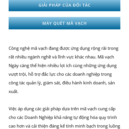
GIẢI PHÁP CỦA ĐỐI TÁC
MÁY QUÉT MÃ VẠCH
Công nghệ mã vạch đang được ứng dụng rộng rãi trong
rất nhiều ngành nghề và lĩnh vực khác nhau. Mã vạch
Ngày càng thể hiện nhiều lợi ích cùng những ứng dụng
vượt trội, hỗ trợ đắc lực cho các doanh nghiệp trong
công tác quản lý, giám sát, điều hành kinh doanh, sản
xuất.
Việc áp dụng các giải pháp dựa trên mã vạch cung cấp
cho các Doanh Nghiệp khả năng tự động hóa quy trình
cao hơn và cải thiện đáng kể tính minh bạch trong luồng