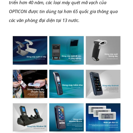
triển hơn 40 năm, các loại máy quét mã vạch của
OPTICON được tin dùng tại hơn 65 quốc gia thông qua
các văn phòng đại diện tại 13 nước.