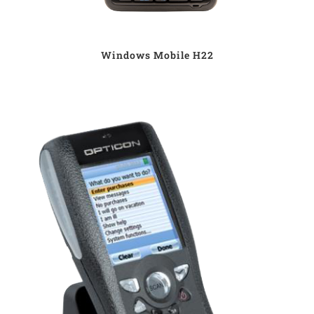
Windows Mobile H22