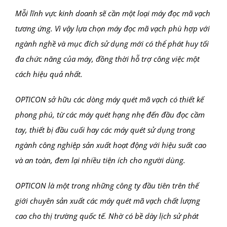
Mỗi lĩnh vực kinh doanh sẽ cần một loại máy đọc mã vạch
tương ứng. Vì vậy lựa chọn máy đọc mã vạch phù hợp với
ngành nghề và mục đích sử dụng mới có thể phát huy tối
đa chức năng của máy, đồng thời hỗ trợ công việc một
cách hiệu quả nhất.
OPTICON sở hữu các dòng máy quét mã vạch có thiết kế
phong phú, từ các máy quét hạng nhẹ đến đầu đọc cầm
tay, thiết bị đầu cuối hay các máy quét sử dụng trong
ngành công nghiệp sản xuất hoạt động với hiệu suất cao
và an toàn, đem lại nhiều tiện ích cho người dùng.
OPTICON là một trong những công ty đầu tiên trên thế
giới chuyên sản xuất các máy quét mã vạch chất lượng
cao cho thị trường quốc tế. Nhờ có bề dày lịch sử phát