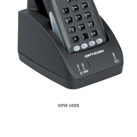
OPH 1005