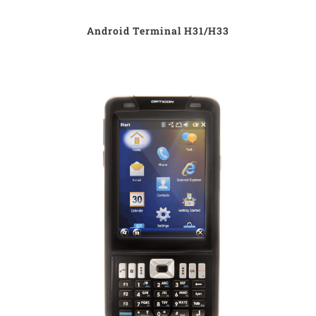
Android Terminal H31/H33