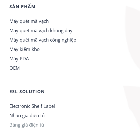
SẢN PHẨM
Máy quét mã vạch
Máy quét mã vạch không dây
Máy quét mã vạch công nghiệp
Máy kiểm kho
Máy PDA
OEM
ESL SOLUTION
Electronic Shelf Label
Nhãn giá điện tử
Bảng giá điện tử