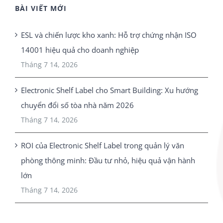
BÀI VIẾT MỚI
ESL và chiến lược kho xanh: Hỗ trợ chứng nhận ISO
14001 hiệu quả cho doanh nghiệp
Tháng 7 14, 2026
Electronic Shelf Label cho Smart Building: Xu hướng
chuyển đổi số tòa nhà năm 2026
Tháng 7 14, 2026
ROI của Electronic Shelf Label trong quản lý văn
phòng thông minh: Đầu tư nhỏ, hiệu quả vận hành
lớn
Tháng 7 14, 2026