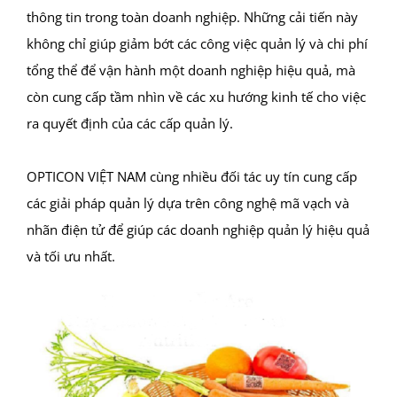
thông tin trong toàn doanh nghiệp. Những cải tiến này
không chỉ giúp giảm bớt các công việc quản lý và chi phí
tổng thể để vận hành một doanh nghiệp hiệu quả, mà
còn cung cấp tầm nhìn về các xu hướng kinh tế cho việc
ra quyết định của các cấp quản lý.
OPTICON VIỆT NAM cùng nhiều đối tác uy tín cung cấp
các giải pháp quản lý dựa trên công nghệ mã vạch và
nhãn điện tử để giúp các doanh nghiệp quản lý hiệu quả
và tối ưu nhất.