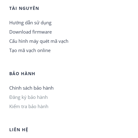
TÀI NGUYÊN
Hướng dẫn sử dụng
Download firmware
Cấu hình máy quét mã vạch
Tạo mã vạch online
BẢO HÀNH
Chính sách bảo hành
Đăng ký bảo hành
Kiểm tra bảo hành
LIÊN HỆ