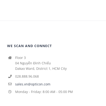
WE SCAN AND CONNECT
Floor 3
04 Nguyễn Đình Chiểu
Dakao Ward, District 1, HCM City
028.888.96.068
sales.vn@opticon.com
Monday - Friday: 8:00 AM - 05:00 PM