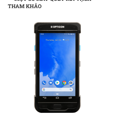
THAM KHẢO